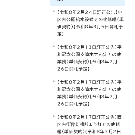
【令和8年2月24日訂正公告】中
区内公園給水設備その他修繕（単
価契約）【令和8年3月5日開札予
定】
【令和8年2月13日訂正公告】平
和記念公園支障木せん定その他
業務（単価契約）【令和8年2月
26日開札予定】
【令和8年2月17日訂正公告】平
和記念公園支障木せん定その他
業務（単価契約）【令和8年2月
26日開札予定】
【令和8年2月17日訂正公告】西
区内街路灯橋りょう灯その他修
繕（単価契約）(令和8年3月2日