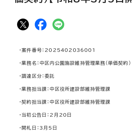
・案件番号：2025402036001
・業務名：中区内公園施設維持管理業務（単価契約）
・調達区分：委託
・業務担当課：中区役所建設部維持管理課
・契約担当課：中区役所建設部維持管理課
・当初公告日：2月20日
・開札日：3月5日