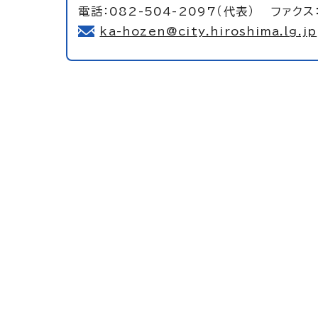
電話：082-504-2097（代表） ファクス：
ka-hozen@city.hiroshima.lg.jp