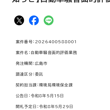
案件番号：2026400588001
案件名：自動車騒音面的評価業務
発注機関：広島市
調達区分：委託
契約担当課：環境局環境保全課
公告日：令和8年5月15日
開札予定日：令和8年5月29日