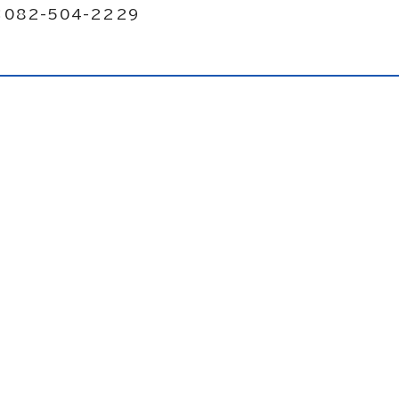
082-504-2229