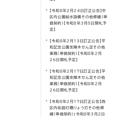
【令和8年2月24日訂正公告】中
区内公園給水設備その他修繕（単
価契約）【令和8年3月5日開札予
定】
【令和8年2月13日訂正公告】平
和記念公園支障木せん定その他
業務（単価契約）【令和8年2月
26日開札予定】
【令和8年2月17日訂正公告】平
和記念公園支障木せん定その他
業務（単価契約）【令和8年2月
26日開札予定】
【令和8年2月17日訂正公告】西
区内街路灯橋りょう灯その他修
繕（単価契約）(令和8年3月2日