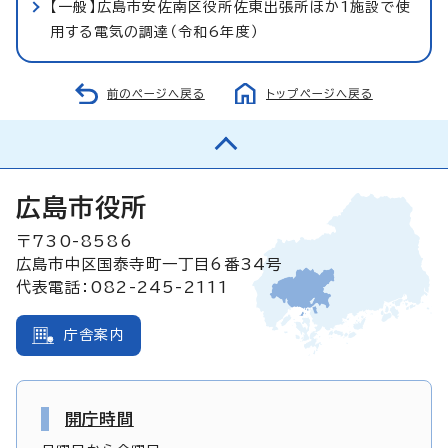
【一般】広島市安佐南区役所佐東出張所ほか1施設で使
用する電気の調達（令和6年度）
前のページへ戻る
トップページへ戻る
広島市役所
〒730-8586
広島市中区国泰寺町一丁目6番34号
代表電話：082-245-2111
庁舎案内
開庁時間