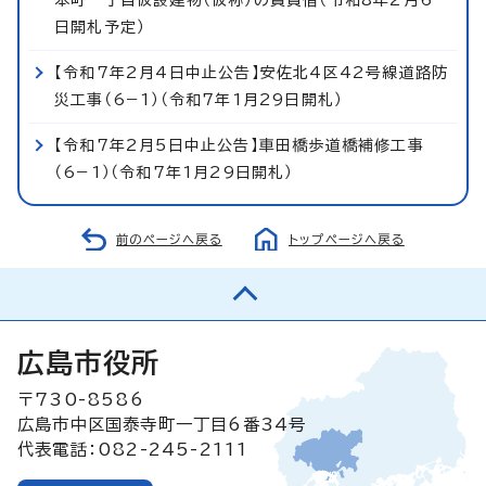
日開札予定）
【令和7年2月4日中止公告】安佐北4区42号線道路防
災工事（6−1）（令和7年1月29日開札）
【令和7年2月5日中止公告】車田橋歩道橋補修工事
（6−1）（令和7年1月29日開札）
前のページへ戻る
トップページへ戻る
広島市役所
〒730-8586
広島市中区国泰寺町一丁目6番34号
代表電話：082-245-2111