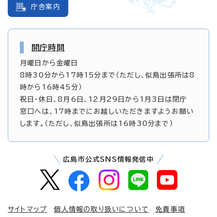
庁舎案内
開庁時間
月曜日から金曜日
8時30分から17時15分まで（ただし、似島出張所は8
時から16時45分）
祝日・休日、8月6日、12月29日から1月3日は閉庁
窓口へは、17時までにお越しいただきますようお願い
します。（ただし、似島出張所は16時30分まで）
広島市公式SNS情報発信中
サイトマップ
個人情報の取り扱いについて
免責事項