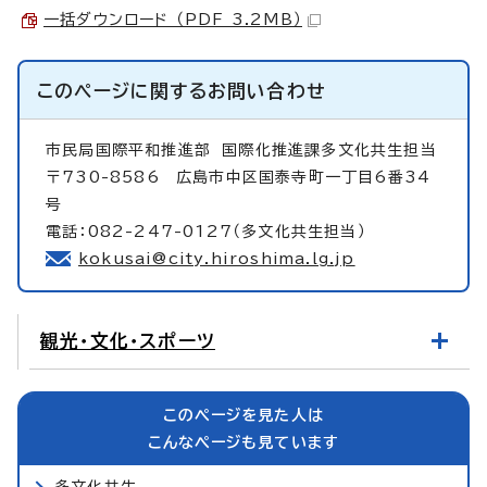
一括ダウンロード （PDF 3.2MB）
このページに関する
お問い合わせ
市民局国際平和推進部
国際化推進課多文化共生担当
〒730-8586 広島市中区国泰寺町一丁目6番34
号
電話：082-247-0127（多文化共生担当）
kokusai@city.hiroshima.lg.jp
観光・文化・スポーツ
このページを見た人は
こんなページも見ています
多文化共生