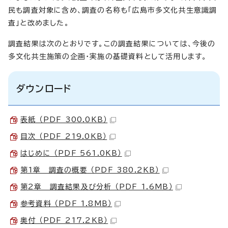
民も調査対象に含め、調査の名称も「広島市多文化共生意識調
査」と改めました。
調査結果は次のとおりです。この調査結果については、今後の
多文化共生施策の企画・実施の基礎資料として活用します。
ダウンロード
表紙 （PDF 300.0KB）
目次 （PDF 219.0KB）
はじめに （PDF 561.0KB）
第1章 調査の概要 （PDF 380.2KB）
第2章 調査結果及び分析 （PDF 1.6MB）
参考資料 （PDF 1.8MB）
奥付 （PDF 217.2KB）