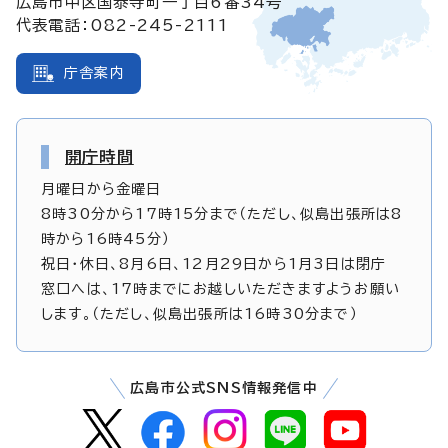
広島市中区国泰寺町一丁目6番34号
代表電話：082-245-2111
庁舎案内
開庁時間
月曜日から金曜日
8時30分から17時15分まで（ただし、似島出張所は8
時から16時45分）
祝日・休日、8月6日、12月29日から1月3日は閉庁
窓口へは、17時までにお越しいただきますようお願い
します。（ただし、似島出張所は16時30分まで）
広島市公式SNS情報発信中