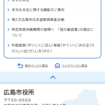
多文化共生に関する講座のご案内
第2次広島市日本語教育推進計画
特定技能所属機関の皆様へ 「協力確認書」の提出に
ついて
外国語版（がいこくごばん）家庭（かてい）ごみの正（た
だ）しい出（だ）し方（かた）
前のページへ戻る
トップページへ戻る
広島市役所
〒730-8586