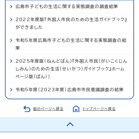
広島市子どもの生活に関する実態調査の調査結果
2022年度版『外国人市民のための生活ガイドブック』
ができました
令和5年度広島市子どもの生活に関する実態調査の結
果
2025年度版（ねんどばん）『外国人市民（がいこくじん
しみん）のための生活（せいかつ）ガイドブック』ホーム
ページ版（ばん））
令和5年度（2023年度）広島市市民意識調査の結果
前のページへ戻る
トップページへ戻る