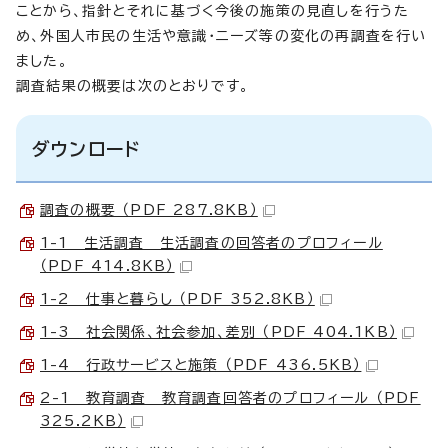
ことから、指針とそれに基づく今後の施策の見直しを行うた
め、外国人市民の生活や意識・ニーズ等の変化の再調査を行い
ました。
調査結果の概要は次のとおりです。
ダウンロード
調査の概要 （PDF 287.8KB）
1-1 生活調査 生活調査の回答者のプロフィール
（PDF 414.8KB）
1-2 仕事と暮らし （PDF 352.8KB）
1-3 社会関係、社会参加、差別 （PDF 404.1KB）
1-4 行政サービスと施策 （PDF 436.5KB）
2-1 教育調査 教育調査回答者のプロフィール （PDF
325.2KB）