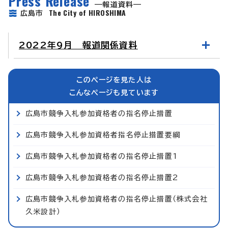
Press Release
報道資料
The City of HIROSHIMA
広島市
2022年9月 報道関係資料
このページを見た人は
こんなページも見ています
広島市競争入札参加資格者の指名停止措置
広島市競争入札参加資格者指名停止措置要綱
広島市競争入札参加資格者の指名停止措置1
広島市競争入札参加資格者の指名停止措置2
広島市競争入札参加資格者の指名停止措置（株式会社
久米設計）