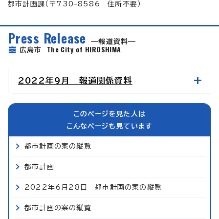
都市計画課（〒730-8586 住所不要）
Press Release
報道資料
The City of HIROSHIMA
広島市
2022年9月 報道関係資料
このページを見た人は
こんなページも見ています
都市計画の案の縦覧
都市計画
2022年6月28日 都市計画の案の縦覧
都市計画の案の縦覧