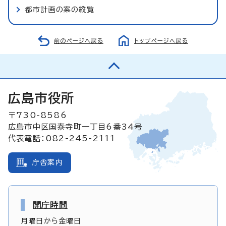
都市計画の案の縦覧
前のページへ戻る
トップページへ戻る
広島市役所
〒730-8586
広島市中区国泰寺町一丁目6番34号
代表電話：082-245-2111
庁舎案内
開庁時間
月曜日から金曜日