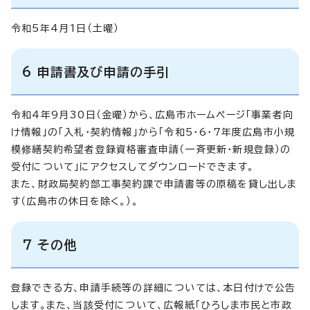
令和5年4月1日（土曜）
6 申請書及び申請の手引
令和4年9月30日（金曜）から、広島市ホームページ「事業者向
け情報」の「入札・契約情報」から「令和5・6・7年度広島市小規
模修繕契約希望者登録資格審査申請（一斉更新・新規登録）の
受付について」にアクセスしてダウンロードできます。
また、財政局契約部工事契約課で申請書等の原稿を貸し出しま
す（広島市の休日を除く。）。
7 その他
登録できる方、申請手続等の詳細については、本日付けで公告
します。また、当該受付について、広報紙「ひろしま市民と市政