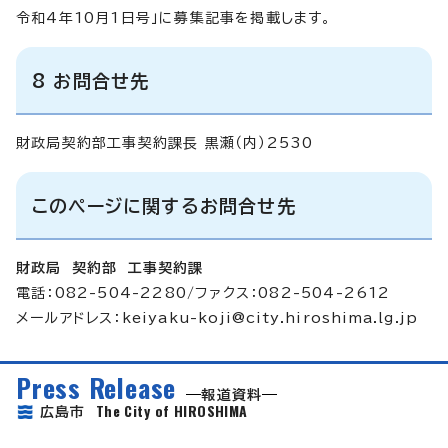
令和4年10月1日号」に募集記事を掲載します。
8 お問合せ先
財政局契約部工事契約課長 黒瀬（内）2530
このページに関するお問合せ先
財政局 契約部 工事契約課
電話：082-504-2280/ファクス：082-504-2612
メールアドレス：
keiyaku-koji@city.hiroshima.lg.jp
Press Release
報道資料
The City of HIROSHIMA
広島市