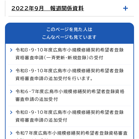
2022年9月 報道関係資料
このページを見た人は
こんなページも見ています
令和8・9・10年度広島市小規模修繕契約希望者登録
資格審査申請（一斉更新・新規登録）の受付
令和8・9・10年度広島市小規模修繕契約希望者登録
資格審査申請の追加受付を行います。
令和6・7年度広島市小規模修繕契約希望者登録資格
審査申請の追加受付
令和8・9・10年度広島市小規模修繕契約希望者登録
資格審査申請の追加受付
令和7年度広島市小規模修繕契約希望者登録資格審査