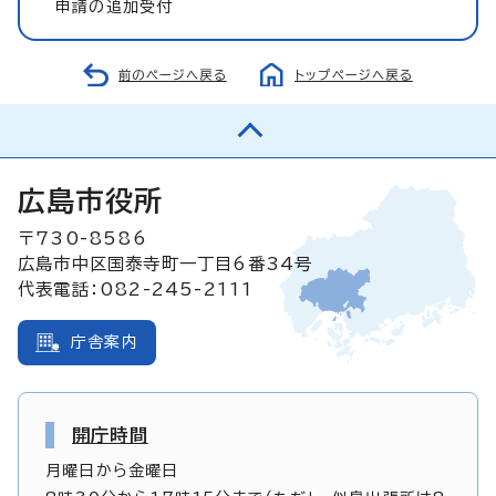
申請の追加受付
前のページへ戻る
トップページへ戻る
広島市役所
〒730-8586
広島市中区国泰寺町一丁目6番34号
代表電話：082-245-2111
庁舎案内
開庁時間
月曜日から金曜日