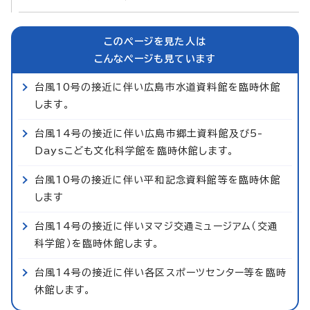
このページを見た人は
こんなページも見ています
台風10号の接近に伴い広島市水道資料館を臨時休館
します。
台風14号の接近に伴い広島市郷土資料館及び5-
Daysこども文化科学館を臨時休館します。
台風10号の接近に伴い平和記念資料館等を臨時休館
します
台風14号の接近に伴いヌマジ交通ミュージアム（交通
科学館）を臨時休館します。
台風14号の接近に伴い各区スポーツセンター等を臨時
休館します。