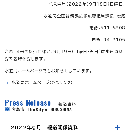
令和4年（2022年）9月18日（日曜日）
水道局企画総務課広報広聴担当課長：松尾
電話：511-6808
内線：94-2105
台風14号の接近に伴い、9月19日（月曜日・祝日）は水道資料
館を臨時休館します。
水道局ホームページでもお知らせしています。
水道局ホームページ
（外部リンク）
Press Release
報道資料
The City of HIROSHIMA
広島市
2022年9月 報道関係資料