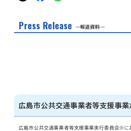
Press Release
報道資料
広島市公共交通事業者等支援事業
広島市公共交通事業者等支援事業実行委員会※に