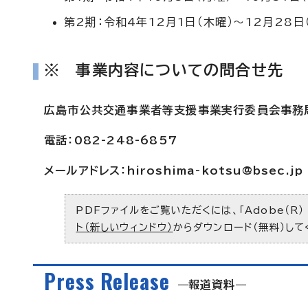
第2期：令和4年12月1日（木曜）～12月28日
※ 事業内容についての問合せ先
広島市公共交通事業者等支援事業実行委員会事務
電話：082-248-6857
メールアドレス：
hiroshima-kotsu@bsec.jp
PDFファイルをご覧いただくには、「Adobe（R）
ト（新しいウィンドウ）
からダウンロード（無料）して
Press Release
報道資料