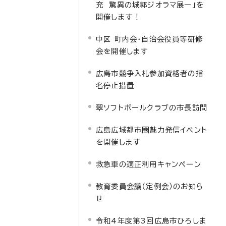
充 驚異の城郭ジオラマ展ー」を
開催します！
中区 町内会・自治会役員等研修
会を開催します
広島市競争入札参加資格者の指
名停止措置
翠ソフトボールクラブの市長訪問
広島広域都市圏魅力発信イベント
を開催します
救急車の適正利用キャンペーン
教育委員会議（定例会）のお知ら
せ
令和4年度第3回広島市ひろしま