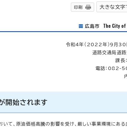
大きな文字
印刷
The City o
広島市
令和4年（2022年）9月30
道路交通局道路
課長
電話：082-5
が開始されます
おいて、原油価格高騰の影響を受け、厳しい事業環境にある