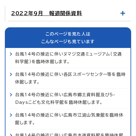
2022年9月 報道関係資料
このページを見た人は
こんなページも見ています
台風14号の接近に伴いヌマジ交通ミュージアム（交通
科学館）を臨時休館します。
台風14号の接近に伴い各区スポーツセンター等を臨時
休館します。
台風14号の接近に伴い広島市郷土資料館及び5-
Daysこども文化科学館を臨時休館します。
台風14号の接近に伴い広島市江波山気象館を臨時休
館します。
台風14号の接近に伴い広島市水道資料館を臨時休館