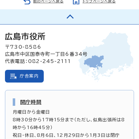
前のページへ戻る
トップページへ戻る
広島市役所
〒730-8586
広島市中区国泰寺町一丁目6番34号
代表電話：082-245-2111
庁舎案内
開庁時間
月曜日から金曜日
8時30分から17時15分まで（ただし、似島出張所は8
時から16時45分）
祝日・休日、8月6日、12月29日から1月3日は閉庁