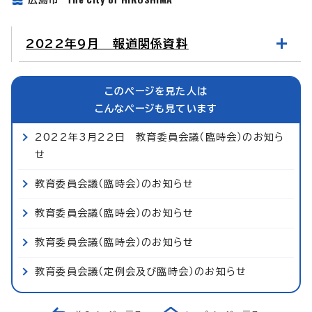
2022年9月 報道関係資料
このページを見た人は
こんなページも見ています
2022年3月22日 教育委員会議（臨時会）のお知ら
せ
教育委員会議（臨時会）のお知らせ
教育委員会議（臨時会）のお知らせ
教育委員会議（臨時会）のお知らせ
教育委員会議（定例会及び臨時会）のお知らせ