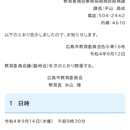
教育委員会事務局総務部総務課
課長：平山 高成
電話：504-2462
内線：4610
以下のとおり告示しましたので、お知らせします。
広島市教育委員会告示第16号
令和4年9月12日
教育委員会議（臨時会）を次のとおり開催する。
広島市教育委員会
教育長 糸山 隆
1 日時
令和4年9月14日（水曜） 午前9時30分