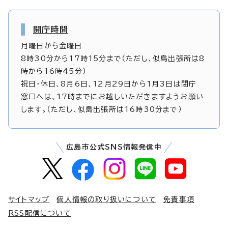
開庁時間
月曜日から金曜日
8時30分から17時15分まで（ただし、似島出張所は8
時から16時45分）
祝日・休日、8月6日、12月29日から1月3日は閉庁
窓口へは、17時までにお越しいただきますようお願い
します。（ただし、似島出張所は16時30分まで）
広島市公式SNS情報発信中
サイトマップ
個人情報の取り扱いについて
免責事項
RSS配信について