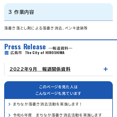
3 作業内容
落書き落とし剤による落書き消去、ペンキ塗装等
Press Release
報道資料
The City of HIROSHIMA
広島市
2022年9月 報道関係資料
このページを見た人は
こんなページも見ています
まちなか落書き消去活動を実施します！
令和6年度 まちなか落書き消去活動を実施します