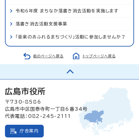
令和6年度 まちなか落書き消去活動を実施します
落書き消去活動支援事業
「音楽のあふれるまちづくり」活動に参加しませんか？
前のページへ戻る
トップページへ戻る
広島市役所
〒730-8586
広島市中区国泰寺町一丁目6番34号
代表電話：082-245-2111
庁舎案内