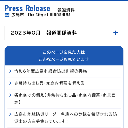
Press Release
報道資料
The City of HIROSHIMA
広島市
2023年8月 報道関係資料
このページを見た人は
こんなページも見ています
令和6年度広島市総合防災訓練の実施
非常持ち出し品・家庭内備蓄を備える
各家庭での備え【非常持ち出し品・家庭内備蓄・家具固
定】
広島市地域防災リーダー名簿への登録を希望される防
災士の方を募集しています！