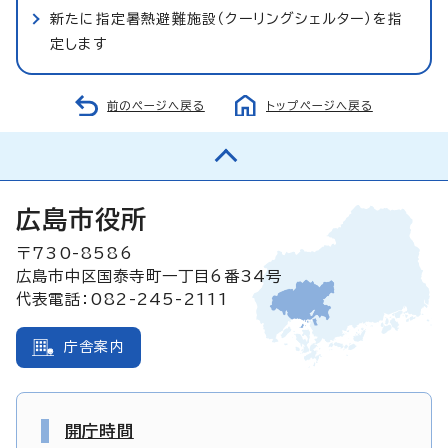
新たに指定暑熱避難施設（クーリングシェルター）を指
定します
前のページへ戻る
トップページへ戻る
広島市役所
〒730-8586
広島市中区国泰寺町一丁目6番34号
代表電話：082-245-2111
庁舎案内
開庁時間