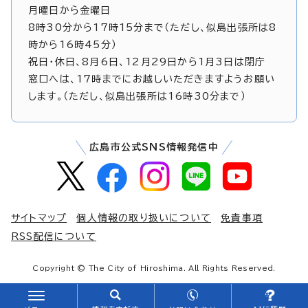
月曜日から金曜日
8時30分から17時15分まで（ただし、似島出張所は8
時から16時45分）
祝日・休日、8月6日、12月29日から1月3日は閉庁
窓口へは、17時までにお越しいただきますようお願い
します。（ただし、似島出張所は16時30分まで）
広島市公式SNS情報発信中
サイトマップ
個人情報の取り扱いについて
免責事項
RSS配信について
Copyright © The City of Hiroshima. All Rights Reserved.