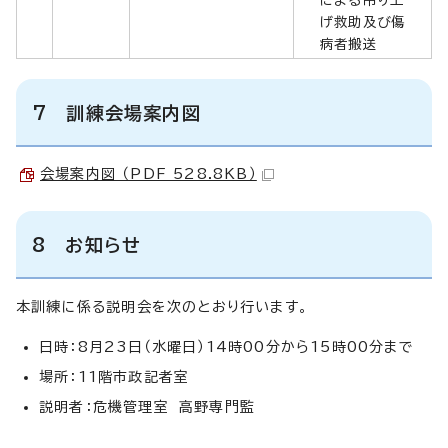
げ救助及び傷
病者搬送
7 訓練会場案内図
会場案内図 （PDF 528.8KB）
8 お知らせ
本訓練に係る説明会を次のとおり行います。
日時：8月23日（水曜日）14時00分から15時00分まで
場所：11階市政記者室
説明者：危機管理室 高野専門監