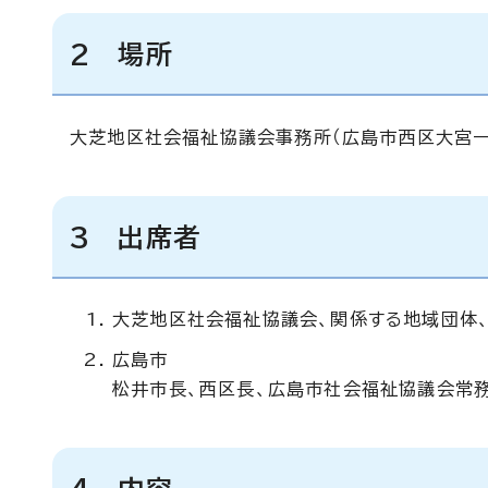
2 場所
大芝地区社会福祉協議会事務所（広島市西区大宮一
3 出席者
大芝地区社会福祉協議会、関係する地域団体
広島市
松井市長、西区長、広島市社会福祉協議会常