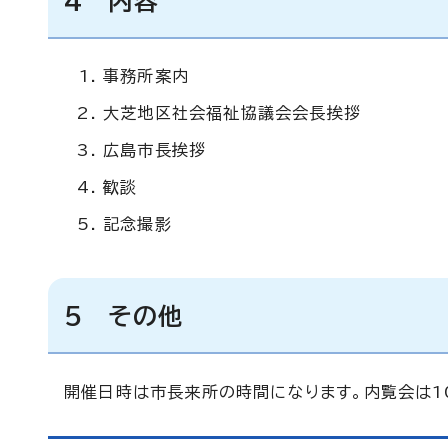
4 内容
事務所案内
大芝地区社会福祉協議会会長挨拶
広島市長挨拶
歓談
記念撮影
5 その他
開催日時は市長来所の時間になります。内覧会は1