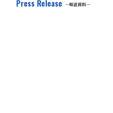
Press Release
報道資料