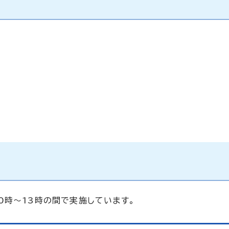
0時～13時の間で実施しています。