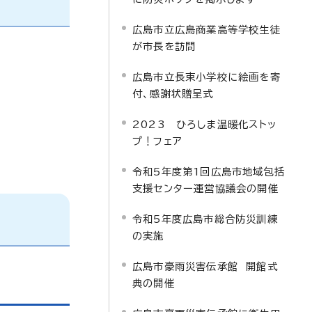
広島市立広島商業高等学校生徒
が市長を訪問
広島市立長束小学校に絵画を寄
付、感謝状贈呈式
2023 ひろしま温暖化ストッ
プ！フェア
令和5年度第1回広島市地域包括
支援センター運営協議会の開催
令和5年度広島市総合防災訓練
の実施
広島市豪雨災害伝承館 開館式
典の開催