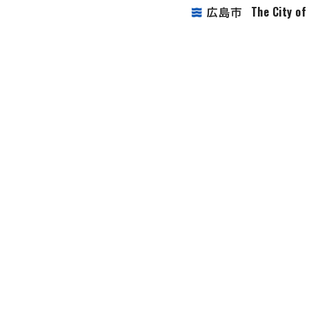
The City o
広島市