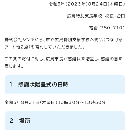
令和5年(2023年)8月24日（木曜日）
広島特別支援学校 校長：合田
電話：250-7101
株式会社シンギから、市立広島特別支援学校へ物品（つなげる
アート他2点）を寄付していただきました。
この度の寄付に対し、広島市長が感謝状を贈呈し、感謝の意を
表します。
1 感謝状贈呈式の日時
令和5年8月31日（木曜日）13時30分～13時50分
2 場所