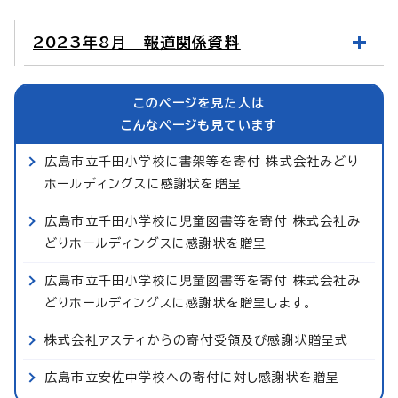
2023年8月 報道関係資料
このページを見た人は
こんなページも見ています
広島市立千田小学校に書架等を寄付 株式会社みどり
ホールディングスに感謝状を贈呈
広島市立千田小学校に児童図書等を寄付 株式会社み
どりホールディングスに感謝状を贈呈
広島市立千田小学校に児童図書等を寄付 株式会社み
どりホールディングスに感謝状を贈呈します。
株式会社アスティからの寄付受領及び感謝状贈呈式
広島市立安佐中学校への寄付に対し感謝状を贈呈