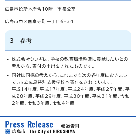
広島市役所本庁舎10階 市長公室
広島市中区国泰寺町一丁目6-34
3 参考
株式会社シンギは、学校の教育環境整備に貢献したいとの
考えから、寄付の申出をされたものです。
同社は同様の考えから、これまでも次の各年度におきまし
て、市立広島特別支援学校へ寄付をされています。
平成14年度、平成17年度、平成24年度、平成27年度、平
成28年度、平成29年度、平成30年度、平成31年度、令和
2年度、令和3年度、令和4年度
Press Release
報道資料
The City of HIROSHIMA
広島市