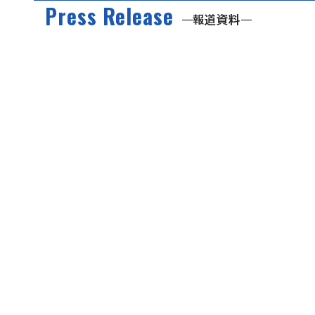
Press Release
報道資料