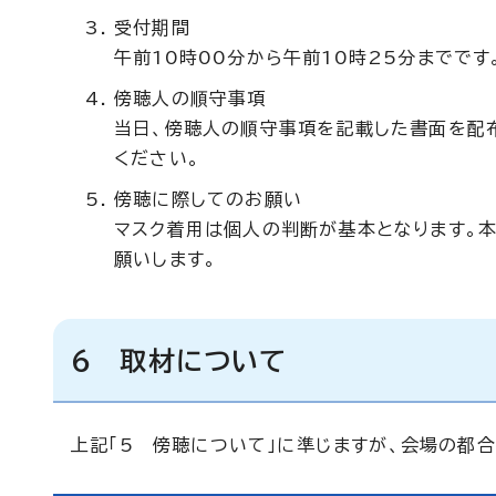
受付期間
午前10時00分から午前10時25分までです
傍聴人の順守事項
当日、傍聴人の順守事項を記載した書面を配
ください。
傍聴に際してのお願い
マスク着用は個人の判断が基本となります。
願いします。
6 取材について
上記「5 傍聴について」に準じますが、会場の都