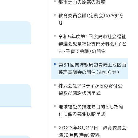
都市計画の原案の縦覧
教育委員会議（定例会）のお知ら
せ
令和5年度第1回広島市社会福祉
審議会児童福祉専門分科会（子ど
も・子育て会議）の開催
第31回向洋駅周辺青崎土地区画
整理審議会の開催（お知らせ）
株式会社アスティからの寄付受
領及び感謝状贈呈式
地域福祉の推進を目的とした寄
付に係る感謝状贈呈式
2023年8月27日 教育委員会
議（8月臨時会）資料