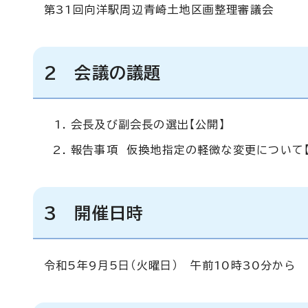
第31回向洋駅周辺青崎土地区画整理審議会
2 会議の議題
会長及び副会長の選出【公開】
報告事項 仮換地指定の軽微な変更について【
3 開催日時
令和5年9月5日（火曜日） 午前10時30分から