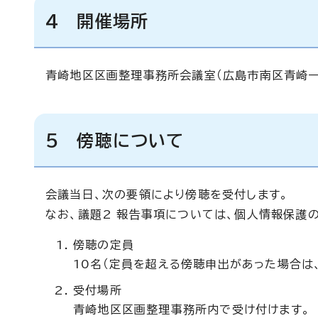
4 開催場所
青崎地区区画整理事務所会議室（広島市南区青崎一
5 傍聴について
会議当日、次の要領により傍聴を受付します。
なお、議題2 報告事項については、個人情報保護
傍聴の定員
10名（定員を超える傍聴申出があった場合は
受付場所
青崎地区区画整理事務所内で受け付けます。