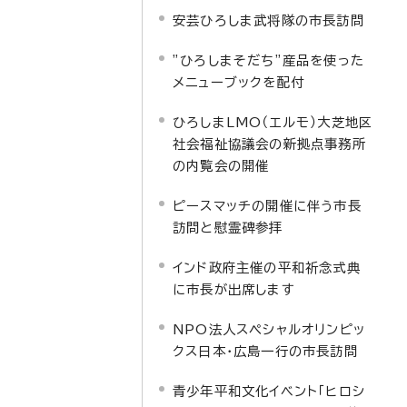
安芸ひろしま武将隊の市長訪問
”ひろしまそだち”産品を使った
メニューブックを配付
ひろしまLMO（エルモ）大芝地区
社会福祉協議会の新拠点事務所
の内覧会の開催
ピースマッチの開催に伴う市長
訪問と慰霊碑参拝
インド政府主催の平和祈念式典
に市長が出席します
NPO法人スペシャルオリンピッ
クス日本・広島一行の市長訪問
青少年平和文化イベント「ヒロシ