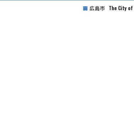
The City o
広島市