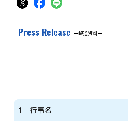
Press Release
報道資料
1 行事名