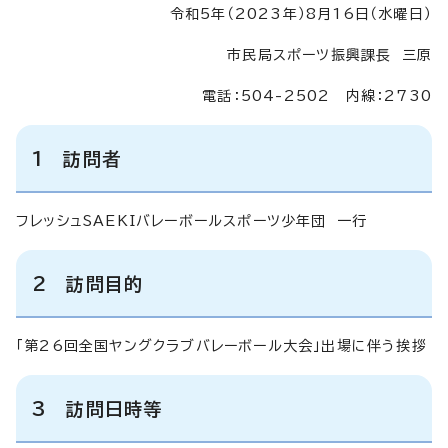
令和5年（2023年）8月16日（水曜日）
市民局スポーツ振興課長 三原
電話：504-2502 内線：2730
1 訪問者
フレッシュSAEKIバレーボールスポーツ少年団 一行
2 訪問目的
「第26回全国ヤングクラブバレーボール大会」出場に伴う挨拶
3 訪問日時等