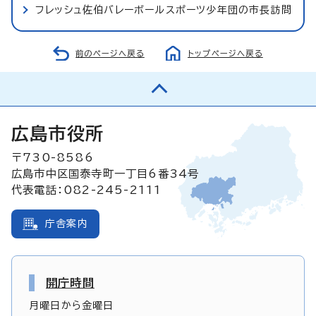
フレッシュ佐伯バレーボールスポーツ少年団の市長訪問
前のページへ戻る
トップページへ戻る
広島市役所
〒730-8586
広島市中区国泰寺町一丁目6番34号
代表電話：082-245-2111
庁舎案内
開庁時間
月曜日から金曜日