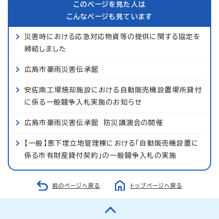
このページを見た人は
こんなページも見ています
災害時における応急対応物資等の提供に関する協定を
締結しました
広島市豪雨災害伝承館
安佐南工場焼却施設における自動販売機設置場所貸付
に係る一般競争入札実施のお知らせ
広島市豪雨災害伝承館 防災講演会の開催
【一般】恵下埋立地管理棟における「自動販売機設置に
係る市有財産貸付契約」の一般競争入札の実施
前のページへ戻る
トップページへ戻る