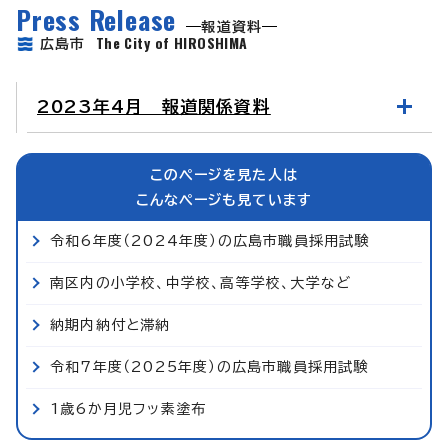
Press Release
報道資料
The City of HIROSHIMA
広島市
2023年4月 報道関係資料
このページを見た人は
こんなページも見ています
令和6年度（2024年度）の広島市職員採用試験
南区内の小学校、中学校、高等学校、大学など
納期内納付と滞納
令和7年度（2025年度）の広島市職員採用試験
1歳6か月児フッ素塗布