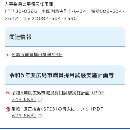
人事委員会事務局任用課
（〒730-8586 中区国泰寺町1-6-34 電話082-504-
2522 ファクス082-504-2590）
関連情報
広島市職員採用情報サイト
令和5年度広島市職員採用試験実施計画等
令和5年度広島市職員採用試験実施計画 （PDF
244.5KB）
別紙 適正検査（SPI3）の導入について （PDF
673.8KB）