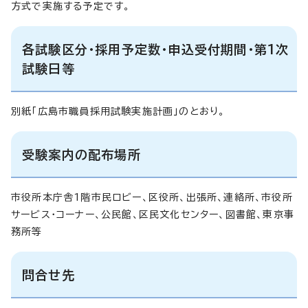
方式で実施する予定です。
各試験区分・採用予定数・申込受付期間・第1次
試験日等
別紙「広島市職員採用試験実施計画」のとおり。
受験案内の配布場所
市役所本庁舎1階市民ロビー、区役所、出張所、連絡所、市役所
サービス・コーナー、公民館、区民文化センター、図書館、東京事
務所等
問合せ先