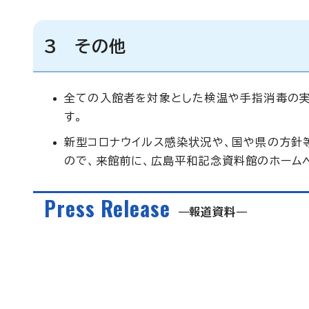
3 その他
全ての入館者を対象とした検温や手指消毒の実
す。
新型コロナウイルス感染状況や、国や県の方針
ので、来館前に、広島平和記念資料館のホーム
Press Release
報道資料