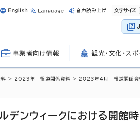
English
音声読み上げ
文字サイズ
Language
事業者向け情報
観光・文化・スポ
資料
>
2023年 報道関係資料
>
2023年4月 報道関係資
ルデンウィークにおける開館時