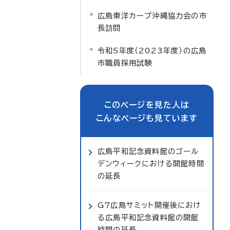
広島東洋カープ沖縄協力会の市
長訪問
令和5年度（2023年度）の広島
市職員採用試験
このページを見た人は
こんなページも見ています
広島平和記念資料館のゴール
デンウィークにおける開館時間
の延長
G7広島サミット開催後におけ
る広島平和記念資料館の開館
時間の延長