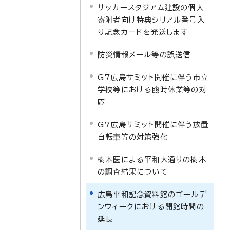
サッカースタジアム建設の個人
寄附者向け特典シリアル番号入
り記念カードを発送します
防災情報メール等の誤送信
G7広島サミット開催に伴う市立
学校等における臨時休業等の対
応
G7広島サミット開催に伴う放置
自転車等の対策強化
樹木医による平和大通りの樹木
の調査結果について
広島平和記念資料館のゴールデ
ンウィークにおける開館時間の
延長