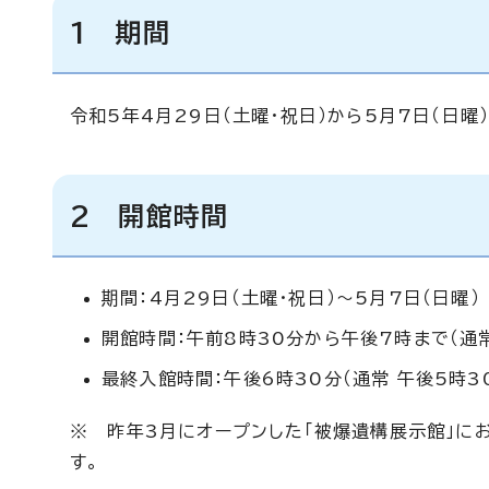
1 期間
令和5年4月29日（土曜・祝日）から5月7日（日曜
2 開館時間
期間：4月29日（土曜・祝日）～5月7日（日曜）
開館時間：午前8時30分から午後7時まで（通
最終入館時間：午後6時30分（通常 午後5時3
※ 昨年3月にオープンした「被爆遺構展示館」に
す。