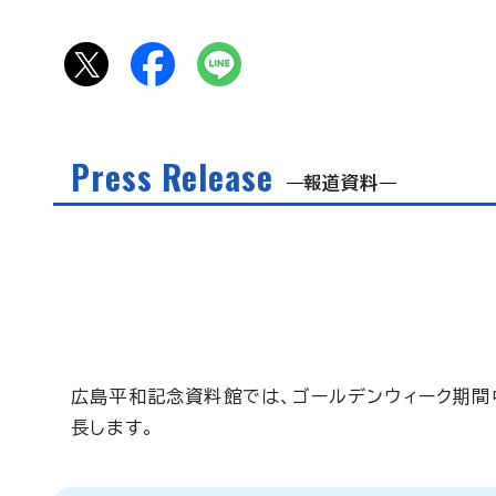
Press Release
報道資料
広島平和記念資料館では、ゴールデンウィーク期間
長します。