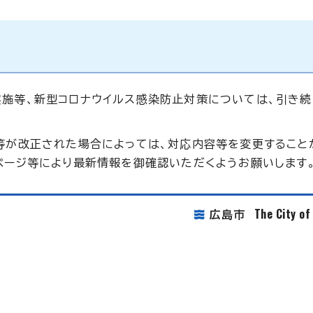
施等、新型コロナウイルス感染防止対策については、引き続
等が改正された場合によっては、対応内容等を変更すること
ページ等により最新情報を御確認いただくようお願いします
The City o
広島市