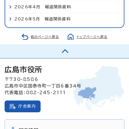
2026年4月 報道関係資料
2026年5月 報道関係資料
前のページへ戻る
トップページへ戻る
広島市役所
〒730-8586
広島市中区国泰寺町一丁目6番34号
代表電話：082-245-2111
庁舎案内