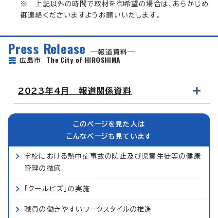
※ 上記以外の時間で取材を御希望の場合は、あらかじめ
御連絡くださいますようお願いいたします。
Press Release
報道資料
The City of HIROSHIMA
広島市
2023年4月 報道関係資料
このページを見た人は
こんなページも見ています
学校における熱中症事故の防止及び児童生徒等の健康
管理の徹底
「クールビズ」の実施
職員の働きやすいワークスタイルの推進