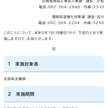
企画総務局人事部人事課 課長： 小松
電話：082-504-2048 内線：2310
環境局温暖化対策課 課長：吉川
電話：082-504-2204 内線：3250
このことについて、本年5月1日（月曜日）から、下記のとおり実
施しますので、お知らせします。
記
1 実施対象者
全部局全職員
2 実施期間