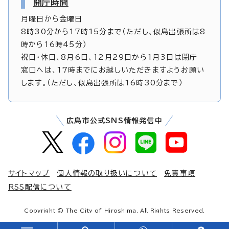
開庁時間
月曜日から金曜日
8時30分から17時15分まで（ただし、似島出張所は8
時から16時45分）
祝日・休日、8月6日、12月29日から1月3日は閉庁
窓口へは、17時までにお越しいただきますようお願い
します。（ただし、似島出張所は16時30分まで）
広島市公式SNS情報発信中
サイトマップ
個人情報の取り扱いについて
免責事項
RSS配信について
Copyright © The City of Hiroshima. All Rights Reserved.