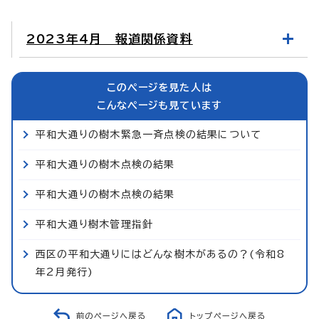
2023年4月 報道関係資料
このページを見た人は
こんなページも見ています
平和大通りの樹木緊急一斉点検の結果について
平和大通りの樹木点検の結果
平和大通りの樹木点検の結果
平和大通り樹木管理指針
西区の平和大通りにはどんな樹木があるの？(令和8
年2月発行)
前のページへ戻る
トップページへ戻る