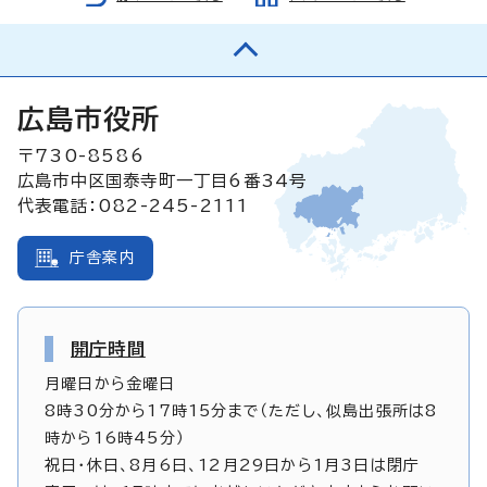
広島市役所
〒730-8586
広島市中区国泰寺町一丁目6番34号
代表電話：082-245-2111
庁舎案内
開庁時間
月曜日から金曜日
8時30分から17時15分まで（ただし、似島出張所は8
時から16時45分）
祝日・休日、8月6日、12月29日から1月3日は閉庁