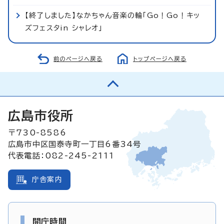
【終了しました】なかちゃん音楽の輪「Go！Go！キッ
ズフェスタin シャレオ」
前のページへ戻る
トップページへ戻る
広島市役所
〒730-8586
広島市中区国泰寺町一丁目6番34号
代表電話：082-245-2111
庁舎案内
開庁時間