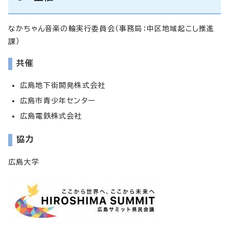
なかちゃん音楽の輪実行委員会（事務局：中区地域起こし推進
課）
共催
広島地下街開発株式会社
広島市青少年センター
広島電鉄株式会社
協力
広島大学