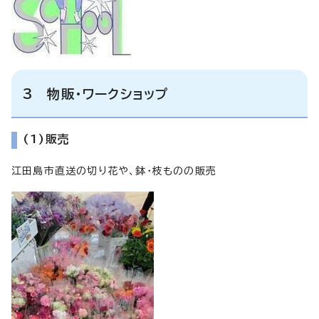
3 物販・ワークショップ
(1)販売
江田島市直送の切り花や、鉢・枝ものの販売