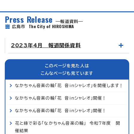
Press Release
報道資料
The City of HIROSHIMA
広島市
2023年4月 報道関係資料
このページを見た人は
こんなページも見ています
なかちゃん音楽の輪「花 音inシャレオ」を開催します！
なかちゃん音楽の輪「花 音inシャレオ」開催！
なかちゃん音楽の輪「花 音inシャレオ」開催！
花と緑で彩る「なかちゃん音楽の輪」 令和7年度 開
催結果