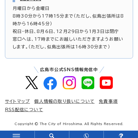
月曜日から金曜日
8時30分から17時15分まで（ただし、似島出張所は8
時から16時45分）
祝日・休日、8月6日、12月29日から1月3日は閉庁
窓口へは、17時までにお越しいただきますようお願い
します。（ただし、似島出張所は16時30分まで）
広島市公式SNS情報発信中
サイトマップ
個人情報の取り扱いについて
免責事項
RSS配信について
Copyright © The City of Hiroshima. All Rights Reserved.