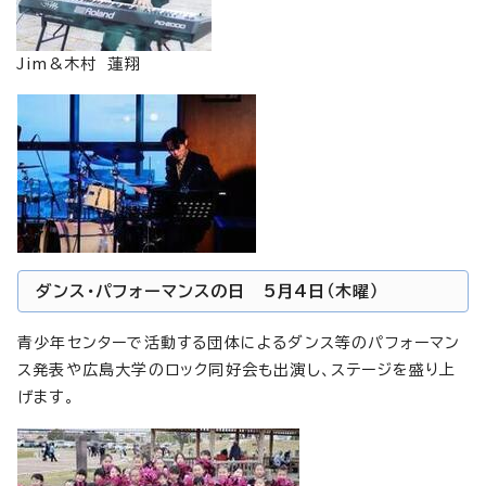
Jim&木村 蓮翔
ダンス・パフォーマンスの日 5月4日（木曜）
青少年センターで活動する団体によるダンス等のパフォーマン
ス発表や広島大学のロック同好会も出演し、ステージを盛り上
げます。