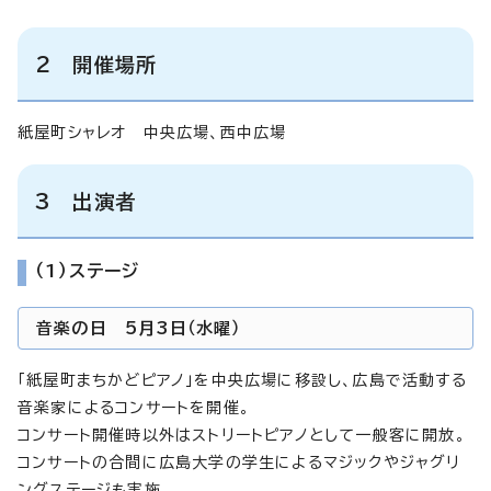
2 開催場所
紙屋町シャレオ 中央広場、西中広場
3 出演者
（1）ステージ
音楽の日 5月3日（水曜）
「紙屋町まちかどピアノ」を中央広場に移設し、広島で活動する
音楽家によるコンサートを開催。
コンサート開催時以外はストリートピアノとして一般客に開放。
コンサートの合間に広島大学の学生によるマジックやジャグリ
ングステージも実施。