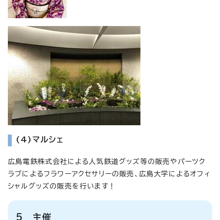
(4)マルシェ
広島電鉄株式会社による人気鉄道グッズ等の販売やパーツク
ラブによるフラワーアクセサリーの販売、広島大学によるオフィ
シャルグッズの販売を行います！
5 主催