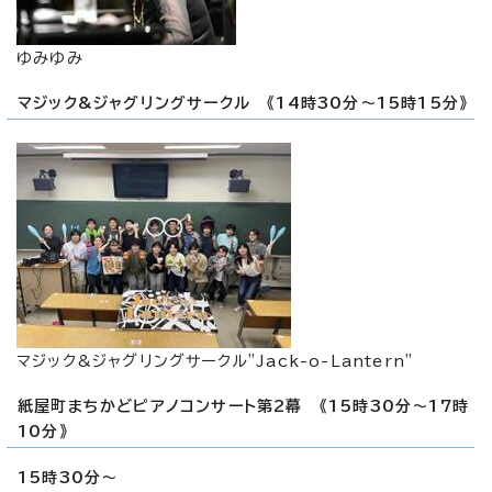
ゆみゆみ
マジック&ジャグリングサークル 《14時30分～15時15分》
マジック&ジャグリングサークル"Jack-o-Lantern"
紙屋町まちかどピアノコンサート第2幕 《15時30分～17時
10分》
15時30分～