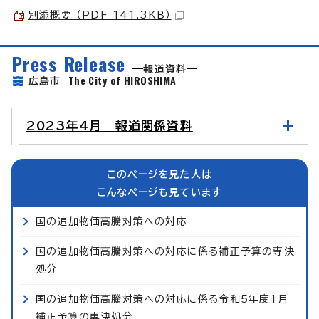
別添概要 （PDF 141.3KB）
Press Release
報道資料
The City of HIROSHIMA
広島市
2023年4月 報道関係資料
このページを見た人は
こんなページも見ています
国の追加物価高騰対策への対応
国の追加物価高騰対策への対応に係る補正予算の専決
処分
国の追加物価高騰対策への対応に係る令和5年度1月
補正予算の専決処分