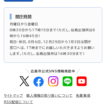
開庁時間
月曜日から金曜日
8時30分から17時15分まで（ただし、似島出張所は8
時から16時45分）
祝日・休日、8月6日、12月29日から1月3日は閉庁
窓口へは、17時までにお越しいただきますようお願い
します。（ただし、似島出張所は16時30分まで）
広島市公式SNS情報発信中
サイトマップ
個人情報の取り扱いについて
免責事項
RSS配信について