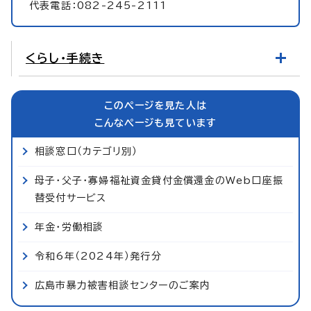
代表電話：082-245-2111
くらし・手続き
このページを見た人は
こんなページも見ています
相談窓口（カテゴリ別）
母子・父子・寡婦福祉資金貸付金償還金のWeb口座振
替受付サービス
年金・労働相談
令和6年（2024年）発行分
広島市暴力被害相談センターのご案内