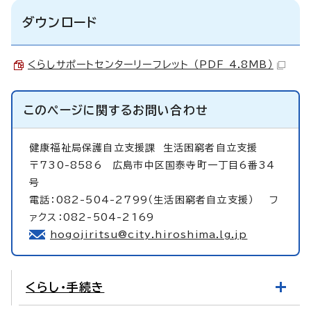
ダウンロード
くらしサポートセンターリーフレット （PDF 4.8MB）
このページに関する
お問い合わせ
健康福祉局保護自立支援課
生活困窮者自立支援
〒730-8586 広島市中区国泰寺町一丁目6番34
号
電話：082-504-2799（生活困窮者自立支援） フ
ァクス：082-504-2169
hogojiritsu@city.hiroshima.lg.jp
くらし・手続き