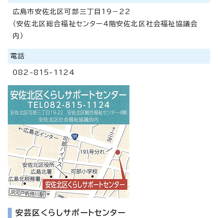
広島市安佐北区可部三丁目19－22
（安佐北区総合福祉センター4階安佐北区社会福祉協議会
内）
電話
082-815-1124
安芸区くらしサポートセンター