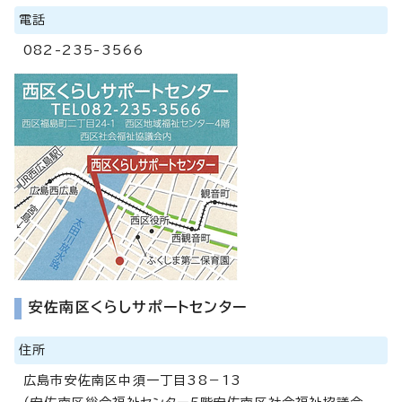
電話
082-235-3566
安佐南区くらしサポートセンター
住所
広島市安佐南区中須一丁目38－13