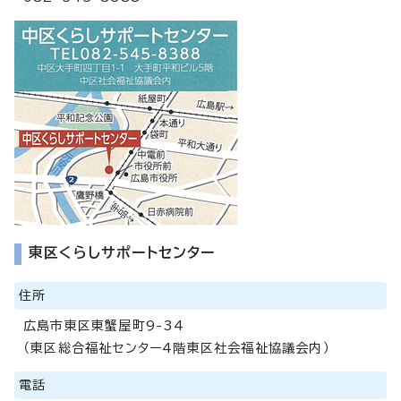
東区くらしサポートセンター
住所
広島市東区東蟹屋町9-34
（東区総合福祉センター4階東区社会福祉協議会内）
電話