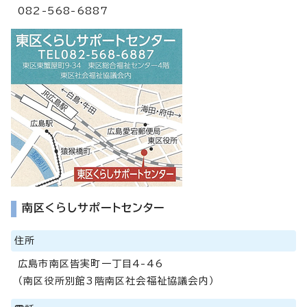
082-568-6887
南区くらしサポートセンター
住所
広島市南区皆実町一丁目4-46
（南区役所別館3階南区社会福祉協議会内）