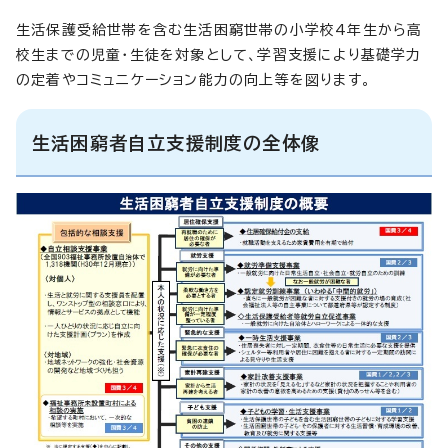
生活保護受給世帯を含む生活困窮世帯の小学校4年生から高
校生までの児童・生徒を対象として、学習支援により基礎学力
の定着やコミュニケーション能力の向上等を図ります。
生活困窮者自立支援制度の全体像