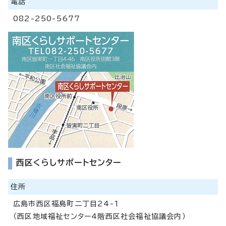
電話
082-250-5677
西区くらしサポートセンター
住所
広島市西区福島町二丁目24-1
（西区地域福祉センター4階西区社会福祉協議会内）