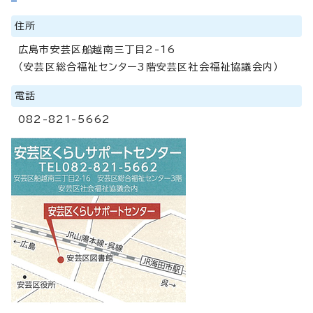
住所
広島市安芸区船越南三丁目2-16
（安芸区総合福祉センター3階安芸区社会福祉協議会内）
電話
082-821-5662