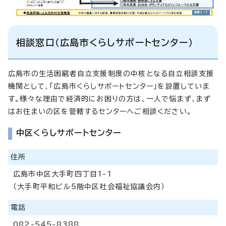
相談窓口（広島市くらしサポートセンター）
広島市の生活困窮者自立支援制度の中核となる自立相談支援
機関として、「広島市くらしサポートセンター」を設置していま
す。様々な理由で経済的にお困りの方は、一人で悩まず、まず
はお住まいの区を管轄するセンターへご相談ください。
中区くらしサポートセンター
住所
広島市中区大手町四丁目1-1
（大手町平和ビル5階中区社会福祉協議会内）
電話
082-545-8388