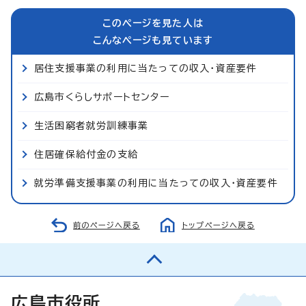
このページを見た人は
こんなページも見ています
居住支援事業の利用に当たっての収入・資産要件
広島市くらしサポートセンター
生活困窮者就労訓練事業
住居確保給付金の支給
就労準備支援事業の利用に当たっての収入・資産要件
前のページへ戻る
トップページへ戻る
広島市役所