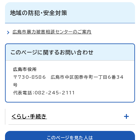
地域の防犯・安全対策
広島市暴力被害相談センターのご案内
このページに関する
お問い合わせ
広島市役所
〒730-8586 広島市中区国泰寺町一丁目6番34
号
代表電話：082-245-2111
くらし・手続き
このページを見た人は