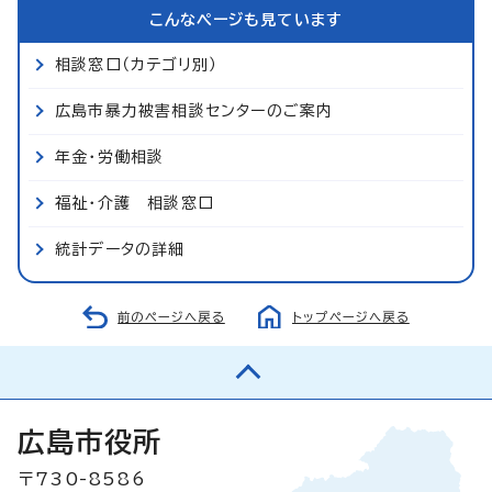
こんなページも見ています
相談窓口（カテゴリ別）
広島市暴力被害相談センターのご案内
年金・労働相談
福祉・介護 相談窓口
統計データの詳細
前のページへ戻る
トップページへ戻る
広島市役所
〒730-8586