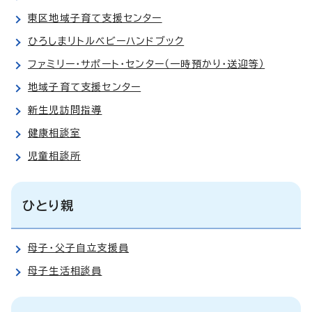
東区地域子育て支援センター
ひろしまリトルベビーハンドブック
ファミリー・サポート・センター（一時預かり・送迎等）
地域子育て支援センター
新生児訪問指導
健康相談室
児童相談所
ひとり親
母子・父子自立支援員
母子生活相談員