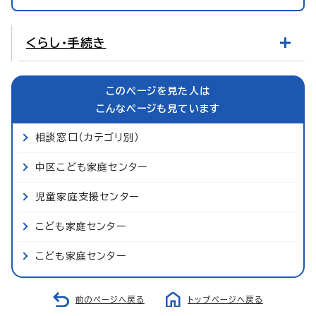
くらし・手続き
このページを見た人は
こんなページも見ています
相談窓口（カテゴリ別）
中区こども家庭センター
児童家庭支援センター
こども家庭センター
こども家庭センター
前のページへ戻る
トップページへ戻る