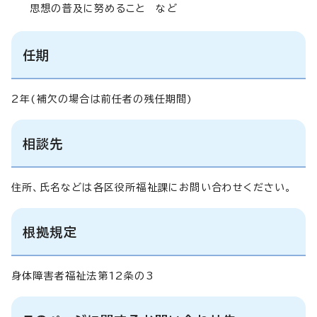
思想の普及に努めること など
任期
2年(補欠の場合は前任者の残任期間)
相談先
住所、氏名などは各区役所福祉課にお問い合わせください。
根拠規定
身体障害者福祉法第12条の3