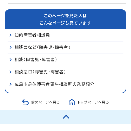
このページを見た人は
こんなページも見ています
知的障害者相談員
相談員など（障害児・障害者）
相談（障害児・障害者）
相談窓口（障害児・障害者）
広島市身体障害者更生相談所の業務紹介
前のページへ戻る
トップページへ戻る