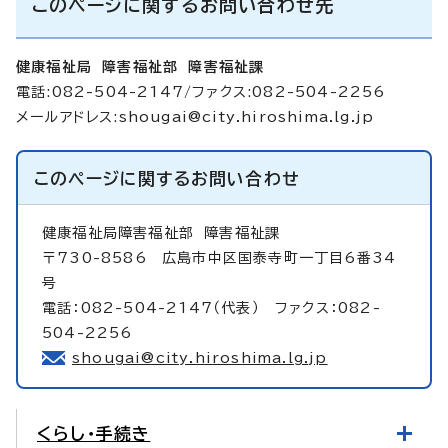
このページに関するお問い合わせ先
健康福祉局 障害福祉部 障害福祉課
電話:082-504-2147/ファクス:082-504-2256
メールアドレス:
shougai@city.hiroshima.lg.jp
このページに関する
お問い合わせ
健康福祉局障害福祉部
障害福祉課
〒730-8586 広島市中区国泰寺町一丁目6番34
号
電話：082-504-2147（代表） ファクス：082-
504-2256
shougai@city.hiroshima.lg.jp
くらし・手続き