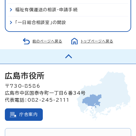
福祉有償運送の相談・申請手続
「一日総合相談室」の開設
前のページへ戻る
トップページへ戻る
広島市役所
〒730-8586
広島市中区国泰寺町一丁目6番34号
代表電話：082-245-2111
庁舎案内