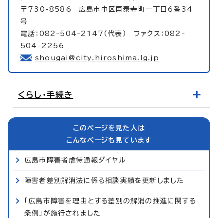
〒730-8586 広島市中区国泰寺町一丁目6番34
号
電話：082-504-2147（代表） ファクス：082-
504-2256
shougai@city.hiroshima.lg.jp
くらし・手続き
このページを見た人は
こんなページも見ています
広島市障害者虐待通報ダイヤル
障害者差別解消法に係る相談実績を更新しました
「広島市障害を理由とする差別の解消の推進に関する
条例」が施行されました