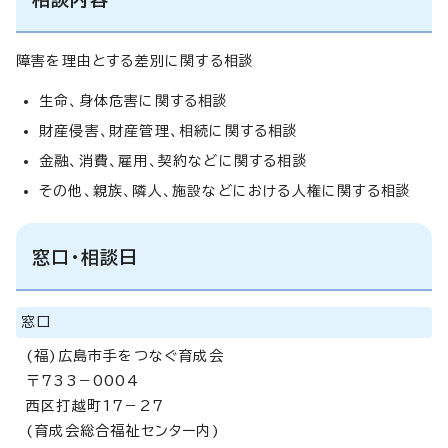
障害を理由とする差別に関する相談
生命、身体危害に関する相談
財産侵害、財産管理、相続に関する相談
金融、消費、雇用、契約などに関する相談
その他、親族、隣人、施設などにおける人権に関する相談
窓口・相談日
窓口
(福)広島市手をつなぐ育成会
〒733－0004
西区打越町17－27
(育成会総合福祉センター内)