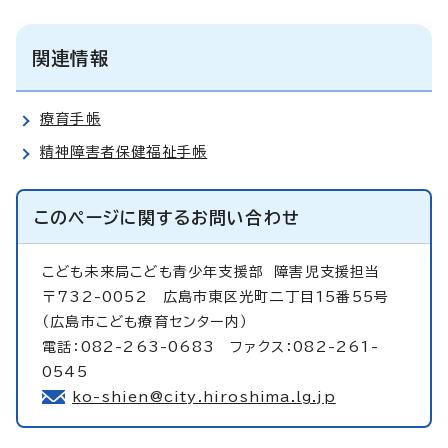
関連情報
療育手帳
精神障害者保健福祉手帳
このページに関する
お問い合わせ
こども未来局こども青少年支援部
障害児支援担当
〒732-0052 広島市東区光町二丁目15番55号
（広島市こども療育センター内）
電話：082-263-0683 ファクス：082-261-
0545
ko-shien@city.hiroshima.lg.jp