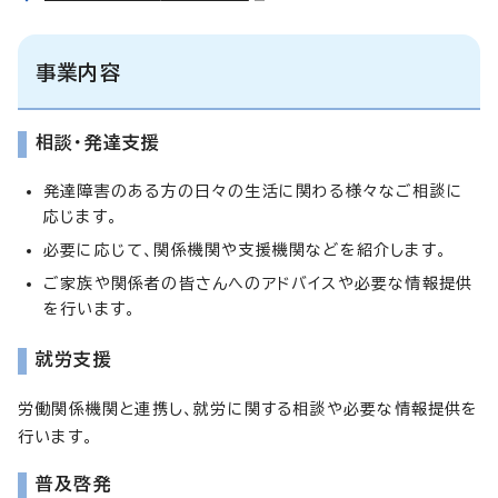
事業内容
相談・発達支援
発達障害のある方の日々の生活に関わる様々なご相談に
応じます。
必要に応じて、関係機関や支援機関などを紹介します。
ご家族や関係者の皆さんへのアドバイスや必要な情報提供
を行います。
就労支援
労働関係機関と連携し、就労に関する相談や必要な情報提供を
行います。
普及啓発