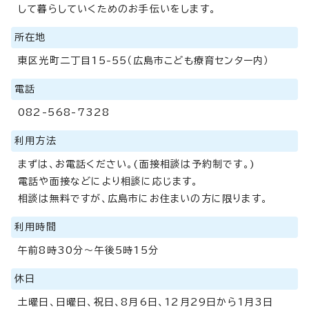
して暮らしていくためのお手伝いをします。
所在地
東区光町二丁目15-55（広島市こども療育センター内）
電話
082-568-7328
利用方法
まずは、お電話ください。(面接相談は予約制です。)
電話や面接などにより相談に応じます。
相談は無料ですが、広島市にお住まいの方に限ります。
利用時間
午前8時30分～午後5時15分
休日
土曜日、日曜日、祝日、8月6日、12月29日から1月3日