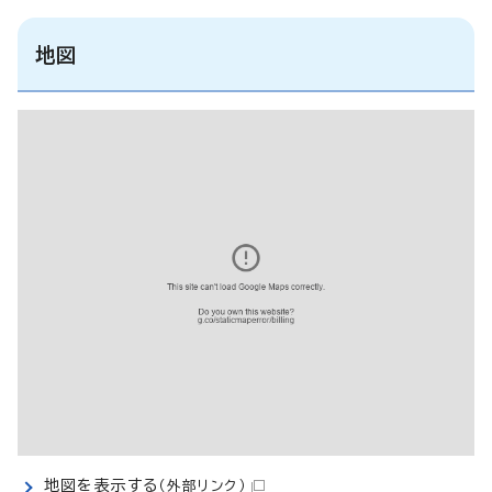
地図
地図を表示する
（外部リンク）