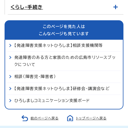
くらし・手続き
このページを見た人は
こんなページも見ています
【発達障害支援ネットひろしま】相談支援機関等
発達障害のある方と家族のための広島市リソースブッ
クについて
相談（障害児・障害者）
【発達障害支援ネットひろしま】研修会・講演会など
ひろしましコミュニケーション支援ボード
前のページへ戻る
トップページへ戻る