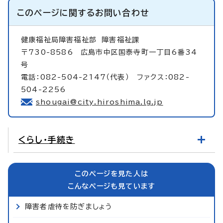
このページに関する
お問い合わせ
健康福祉局障害福祉部
障害福祉課
〒730-8586 広島市中区国泰寺町一丁目6番34
号
電話：082-504-2147（代表） ファクス：082-
504-2256
shougai@city.hiroshima.lg.jp
くらし・手続き
このページを見た人は
こんなページも見ています
障害者虐待を防ぎましょう