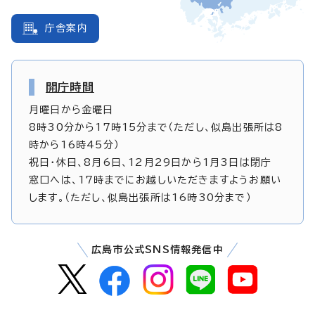
庁舎案内
開庁時間
月曜日から金曜日
8時30分から17時15分まで（ただし、似島出張所は8
時から16時45分）
祝日・休日、8月6日、12月29日から1月3日は閉庁
窓口へは、17時までにお越しいただきますようお願い
します。（ただし、似島出張所は16時30分まで）
広島市公式SNS情報発信中