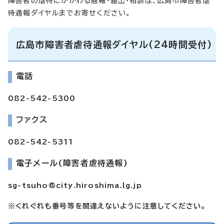
障害者の虐待にかかわる通報・届出・相談は、広島市障害者虐
待通報ダイヤルまでお寄せください。
広島市障害者虐待通報ダイヤル(24時間受付)
電話
082-542-5300
ファクス
082-542-5311
電子メール(障害者虐待通報)
sg-tsuho@city.hiroshima.lg.jp
※くれぐれも番号等を間違えないように注意してください。