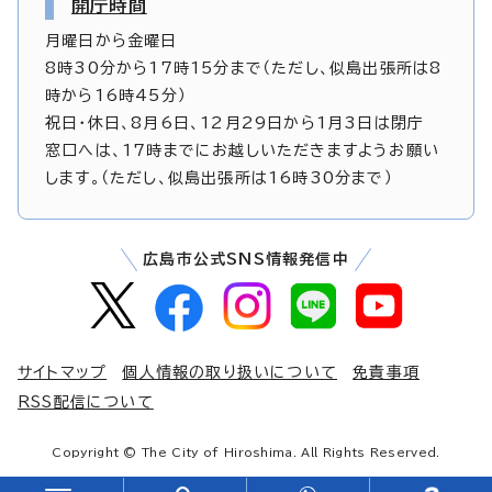
開庁時間
月曜日から金曜日
8時30分から17時15分まで（ただし、似島出張所は8
時から16時45分）
祝日・休日、8月6日、12月29日から1月3日は閉庁
窓口へは、17時までにお越しいただきますようお願い
します。（ただし、似島出張所は16時30分まで）
広島市公式SNS情報発信中
サイトマップ
個人情報の取り扱いについて
免責事項
RSS配信について
Copyright © The City of Hiroshima. All Rights Reserved.