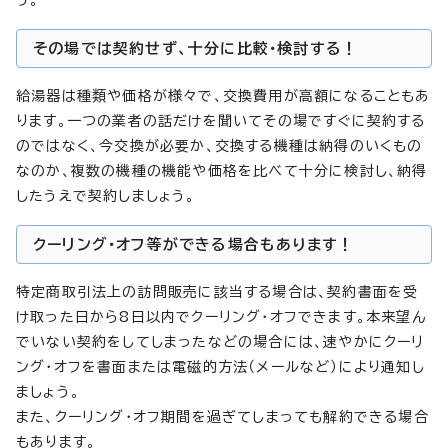
う。
その場では契約せず、十分に比較・検討する！
給湯器は種類や価格が様々で、交換費用が高額になることもあ
ります。一つの業者の話だけを聞いてその場ですぐに契約する
のではなく、今交換が必要か、交換する機種は納得のいくもの
なのか、複数の機種の機能や価格を比べて十分に検討し、納得
したうえで契約しましょう。
クーリング・オフ等ができる場合もあります！
特定商取引法上の訪問販売に該当する場合は、契約書面を受
け取った日から8日以内でクーリング・オフできます。本来望ん
でいない契約をしてしまったなどの場合には、速やかにクーリ
ング・オフを書面または電磁的方法（メールなど）により通知し
ましょう。
また、クーリング・オフ期間を過ぎてしまっても解約できる場合
もあります。