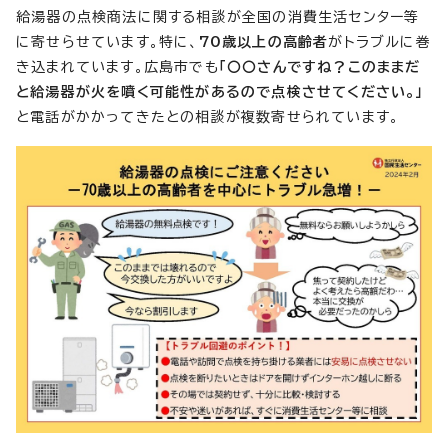
給湯器の点検商法に関する相談が全国の消費生活センター等
に寄せらせています。特に、
70歳以上の高齢者
がトラブルに巻
き込まれています。広島市でも
「〇〇さんですね？このままだ
と給湯器が火を噴く可能性があるので点検させてください。」
と電話がかかってきたとの相談が複数寄せられています。