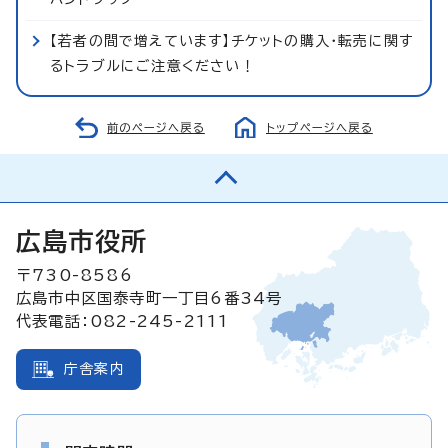
【若者の間で増えています】チケットの購入・転売に関す
るトラブルにご注意ください！
前のページへ戻る
トップページへ戻る
広島市役所
〒730-8586
広島市中区国泰寺町一丁目6番34号
代表電話：082-245-2111
庁舎案内