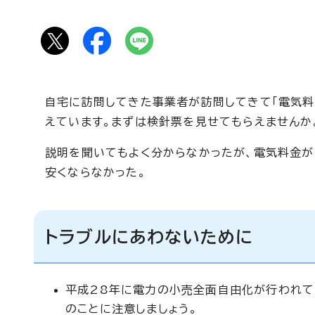
自宅に訪問してきた事業者が訪問してきて「電気料
えています。まずは検針票を見せてもらえませんか
説明を聞いてもよく分からなかったが、電気料金が
安くならなかった。
トラブルにあわないために
平成28年に電力の小売全面自由化が行われて
のことに注意しましょう。