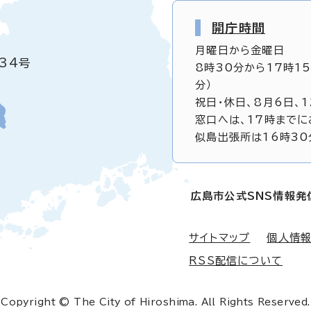
開庁時間
月曜日から金曜日
34号
8時30分から17時1
分）
祝日・休日、8月6日、
窓口へは、17時までに
似島出張所は16時30
広島市公式SNS情報発
サイトマップ
個人情
RSS配信について
Copyright © The City of Hiroshima. All Rights Reserved.