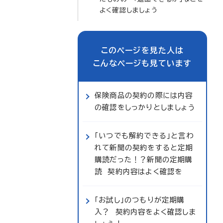
よく確認しましょう
このページを見た人は
こんなページも見ています
保険商品の契約の際には内容
の確認をしっかりとしましょう
「いつでも解約できる」と言わ
れて新聞の契約をすると定期
購読だった！？新聞の定期購
読 契約内容はよく確認を
「お試し」のつもりが定期購
入？ 契約内容をよく確認しま