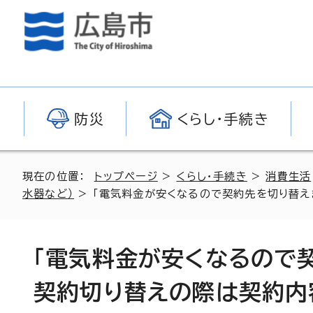
防災
くらし・手続き
現在の位置：
トップページ
>
くらし・手続き
>
消費生活
水器など）
> 「電気料金が安くなるので契約先を切り替え
「電気料金が安くなるので
契約切り替えの際は契約内