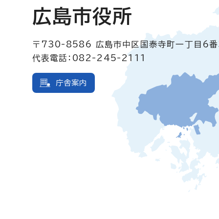
広島市役所
〒730-8586
広島市中区国泰寺町一丁目6番
代表電話：082-245-2111
庁舎案内