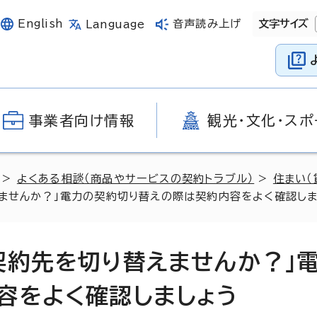
English
音声読み上げ
文字サイズ
Language
事業者向け情報
観光・文化・スポ
>
よくある相談（商品やサービスの契約トラブル）
>
住まい（
ませんか？」電力の契約切り替えの際は契約内容をよく確認しま
契約先を切り替えませんか？」
容をよく確認しましょう