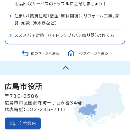
用品回収サービスのトラブルに注意しましょう！
住まい（賃貸住宅（敷金・原状回復）、リフォーム工事、家
具・家電、浄水器など）
スズメバチ対策 ハチトラップ（ハチ取り器）の作り方
前のページへ戻る
トップページへ戻る
広島市役所
〒730-8586
広島市中区国泰寺町一丁目6番34号
代表電話：082-245-2111
庁舎案内