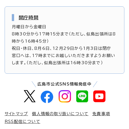
開庁時間
月曜日から金曜日
8時30分から17時15分まで（ただし、似島出張所は8
時から16時45分）
祝日・休日、8月6日、12月29日から1月3日は閉庁
窓口へは、17時までにお越しいただきますようお願い
します。（ただし、似島出張所は16時30分まで）
広島市公式SNS情報発信中
サイトマップ
個人情報の取り扱いについて
免責事項
RSS配信について