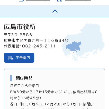
広島市役所
〒730-8586
広島市中区国泰寺町一丁目6番34号
代表電話：082-245-2111
庁舎案内
開庁時間
月曜日から金曜日
8時30分から17時15分まで（ただし、似島出張所は8
時から16時45分）
祝日・休日、8月6日、12月29日から1月3日は閉庁