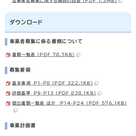
営事業者募集に関する質問の回答 （PDF 1.3MB）
ダウンロード
事業者募集に係る書類について
書類一覧表 （PDF 78.7KB）
募集要領
基本事項 P1-P8 （PDF 322.1KB）
評価基準 P9-P13 （PDF 838.1KB）
提出書類一覧表 ほか P14-P24 （PDF 576.1KB）
事業計画書