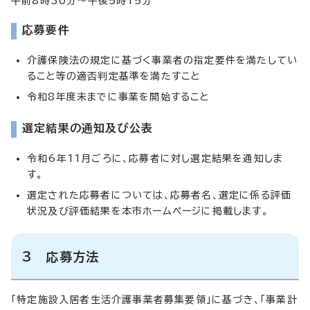
午前8時30分～午後5時15分
応募要件
介護保険法の規定に基づく事業者の指定要件を満たしてい
ること等の適否判定基準を満たすこと
令和8年度末までに事業を開始すること
選定結果の通知及び公表
令和6年11月ごろに、応募者に対し選定結果を通知しま
す。
選定された応募者については、応募者名、選定に係る評価
状況及び評価結果を本市ホームページに掲載します。
3 応募方法
「特定施設入居者生活介護事業者募集要領」に基づき、「事業計