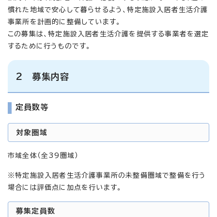
慣れた地域で安心して暮らせるよう、特定施設入居者生活介護
事業所を計画的に整備しています。
この募集は、特定施設入居者生活介護を提供する事業者を選定
するために行うものです。
2 募集内容
定員数等
対象圏域
市域全体（全39圏域）
※特定施設入居者生活介護事業所の未整備圏域で整備を行う
場合には評価点に加点を行います。
募集定員数