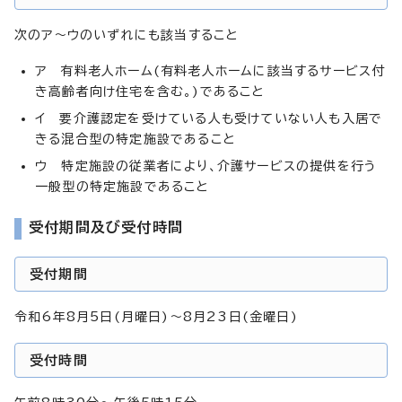
次のア～ウのいずれにも該当すること
ア 有料老人ホーム(有料老人ホームに該当するサービス付
き高齢者向け住宅を含む。)であること
イ 要介護認定を受けている人も受けていない人も入居で
きる混合型の特定施設であること
ウ 特定施設の従業者により、介護サービスの提供を行う
一般型の特定施設であること
受付期間及び受付時間
受付期間
令和6年8月5日(月曜日)～8月23日(金曜日)
受付時間