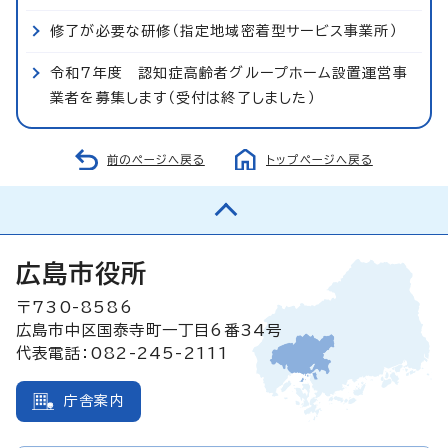
修了が必要な研修（指定地域密着型サービス事業所）
令和7年度 認知症高齢者グループホーム設置運営事
業者を募集します（受付は終了しました）
前のページへ戻る
トップページへ戻る
広島市役所
〒730-8586
広島市中区国泰寺町一丁目6番34号
代表電話：082-245-2111
庁舎案内