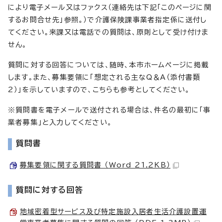
により電子メール又はファクス（連絡先は下記「このページに関
するお問合せ先」参照。）で介護保険課事業者指定係に送付し
てください。来課又は電話での質問は、原則として受け付けま
せん。
質問に対する回答については、随時、本市ホームページに掲載
します。また、募集要領に「想定される主なQ＆A（添付書類
2）」を示していますので、こちらも参考としてください。
※質問書を電子メールで送付される場合は、件名の最初に「事
業者募集」と入力してください。
質問書
募集要領に関する質問書 （Word 21.2KB）
質問に対する回答
地域密着型サービス及び特定施設入居者生活介護設置運