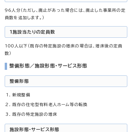
96人分（ただし、廃止があった場合には、廃止した事業所の定
員数を追加します。）
1施設当たりの定員数
100人以下（既存の特定施設の増床の場合は、増床後の定員
数）
整備形態／施設形態・サービス形態
整備形態
新規整備
既存の住宅型有料老人ホーム等の転換
既存の特定施設の増床
施設形態・サービス形態