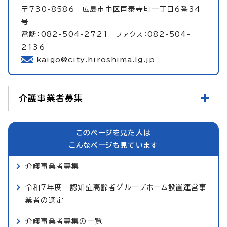
〒730-8586 広島市中区国泰寺町一丁目6番34
号
電話：082-504-2721 ファクス：082-504-
2136
kaigo@city.hiroshima.lg.jp
介護事業者募集
このページを見た人は
こんなページも見ています
介護事業者募集
令和7年度 認知症高齢者グループホーム設置運営事
業者の選定
介護事業者募集の一覧