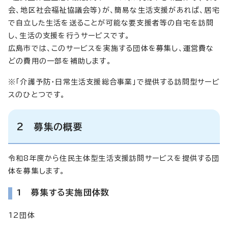
会、地区社会福祉協議会等)が、簡易な生活支援があれば、居宅
で自立した生活を送ることが可能な要支援者等の自宅を訪問
し、生活の支援を行うサービスです。
広島市では、このサービスを実施する団体を募集し、運営費な
どの費用の一部を補助します。
※「介護予防・日常生活支援総合事業」で提供する訪問型サービ
スのひとつです。
2 募集の概要
令和8年度から住民主体型生活支援訪問サービスを提供する団
体を募集します。
1 募集する実施団体数
12団体