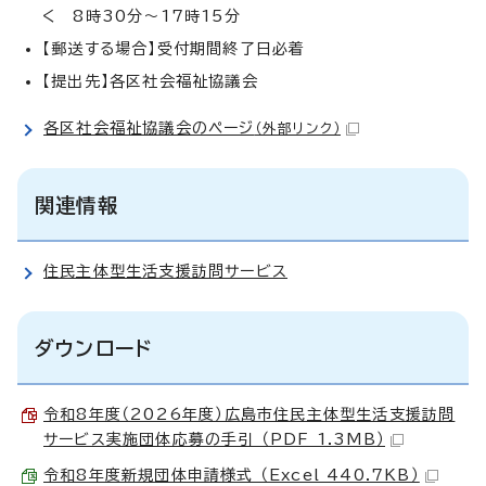
く 8時30分～17時15分
【郵送する場合】受付期間終了日必着
【提出先】各区社会福祉協議会
各区社会福祉協議会のページ
（外部リンク）
関連情報
住民主体型生活支援訪問サービス
ダウンロード
令和8年度（2026年度）広島市住民主体型生活支援訪問
サービス実施団体応募の手引 （PDF 1.3MB）
令和8年度新規団体申請様式 （Excel 440.7KB）