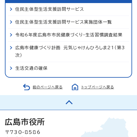
住民主体型生活支援訪問サービス
住民主体型生活支援訪問サービス実施団体一覧
令和6年度広島市市民健康づくり・生活習慣調査結果
広島市健康づくり計画 元気じゃけんひろしま21（第3
次）
生活交通の確保
前のページへ戻る
トップページへ戻る
広島市役所
〒730-8586