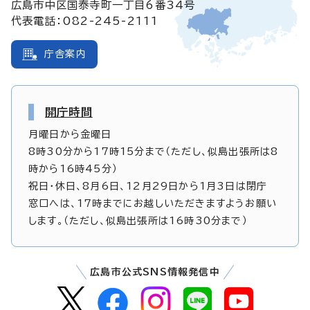
広島市中区国泰寺町一丁目6番34号
代表電話：082-245-2111
庁舎案内
開庁時間
月曜日から金曜日
8時30分から17時15分まで（ただし、似島出張所は8
時から16時45分）
祝日・休日、8月6日、12月29日から1月3日は閉庁
窓口へは、17時までにお越しいただきますようお願い
します。（ただし、似島出張所は16時30分まで）
広島市公式SNS情報発信中