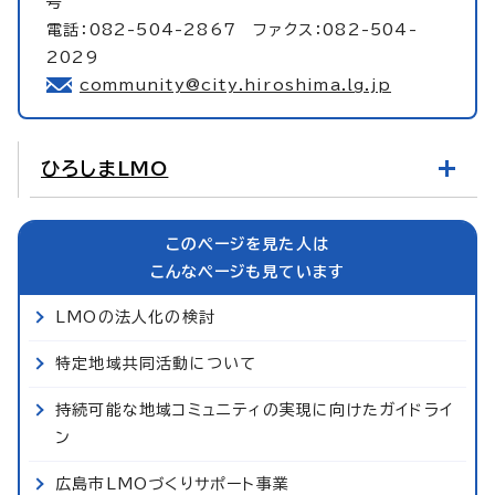
号
電話：082-504-2867 ファクス：082-504-
2029
community@city.hiroshima.lg.jp
ひろしまLMO
このページを見た人は
こんなページも見ています
LMOの法人化の検討
特定地域共同活動について
持続可能な地域コミュニティの実現に向けたガイドライ
ン
広島市LMOづくりサポート事業