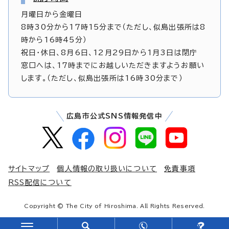
月曜日から金曜日
8時30分から17時15分まで（ただし、似島出張所は8
時から16時45分）
祝日・休日、8月6日、12月29日から1月3日は閉庁
窓口へは、17時までにお越しいただきますようお願い
します。（ただし、似島出張所は16時30分まで）
広島市公式SNS情報発信中
サイトマップ
個人情報の取り扱いについて
免責事項
RSS配信について
Copyright © The City of Hiroshima. All Rights Reserved.