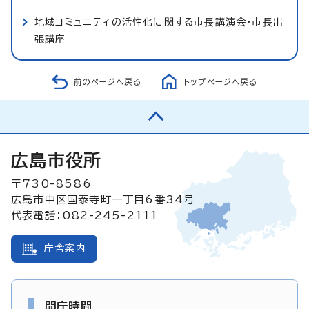
地域コミュニティの活性化に関する市長講演会・市長出
張講座
前のページへ戻る
トップページへ戻る
広島市役所
〒730-8586
広島市中区国泰寺町一丁目6番34号
代表電話：082-245-2111
庁舎案内
開庁時間