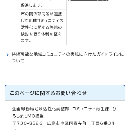
促進します。
市の関係部局等が連携
して地域コミュニティの
活性化に関する施策の
検討を行う体制を整え
ます。
持続可能な地域コミュニティの実現に向けたガイドラインに
ついて
このページに関する
お問い合わせ
企画総務局地域活性化調整部
コミュニティ再生課 ひ
ろしまLMO担当
〒730-8586 広島市中区国泰寺町一丁目6番34