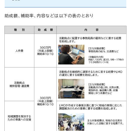
助成額、補助率、内容などは以下の表のとおり