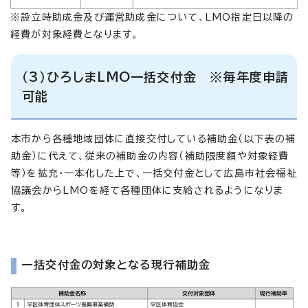
※設立時助成金及び運営助成金について、LMO指定日以降の
経費が対象経費となります。
（3）ひろしまLMO一括交付金 ※毎年度申請
可能
本市から各種地域団体に直接交付している補助金（以下表の補
助金）に代えて、従来の補助金の内容（補助限度額や対象経費
等）を拡充・一本化した上で、一括交付金として広島市社会福祉
協議会からLMOを経て各種団体に支給されるようになりま
す。
一括交付金の対象となる現行補助金