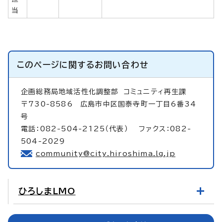
当
このページに関する
お問い合わせ
企画総務局地域活性化調整部
コミュニティ再生課
〒730-8586 広島市中区国泰寺町一丁目6番34
号
電話：082-504-2125（代表） ファクス：082-
504-2029
community@city.hiroshima.lg.jp
ひろしまLMO