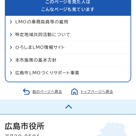
このページを見た人は
こんなページも見ています
LMOの事務局員等の雇用
特定地域共同活動について
ひろしまLMO情報サイト
本市施策の基本方針
広島市LMOづくりサポート事業
前のページへ戻る
トップページへ戻る
広島市役所