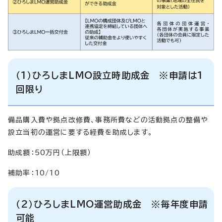
（1）ひろしまLMO設立時助成金 ※申請は1
回限り
備品購入費や拠点改修費、事務所費などの活動拠点の整備や
設立当初の運営に要する経費を助成します。
助成額：50万円（上限額）
補助率：10/10
（2）ひろしまLMO運営助成金 ※毎年度申請
可能