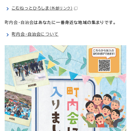
こむねっとひろしま
（外部リンク）
町内会・自治会
はあなたに一番身近な地域の集まりです。
町内会・自治会について