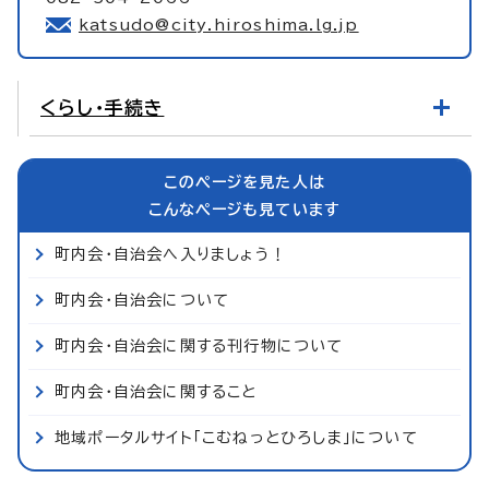
katsudo@city.hiroshima.lg.jp
くらし・手続き
このページを見た人は
こんなページも見ています
町内会・自治会へ入りましょう！
町内会・自治会について
町内会・自治会に関する刊行物について
町内会・自治会に関すること
地域ポータルサイト「こむねっとひろしま」について