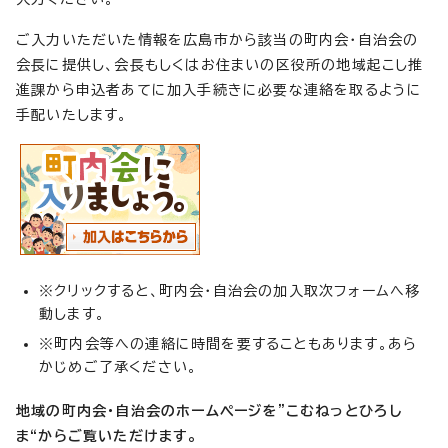
ご入力いただいた情報を広島市から該当の町内会・自治会の
会長に提供し、会長もしくはお住まいの区役所の地域起こし推
進課から申込者あてに加入手続きに必要な連絡を取るように
手配いたします。
※クリックすると、町内会・自治会の加入取次フォームへ移
動します。
※町内会等への連絡に時間を要することもあります。あら
かじめご了承ください。
地域の町内会・自治会のホームページを”こむねっとひろし
ま“からご覧いただけます。