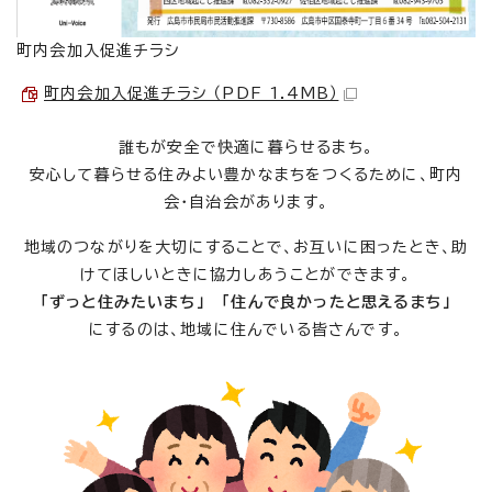
町内会加入促進チラシ
町内会加入促進チラシ （PDF 1.4MB）
誰もが安全で快適に暮らせるまち。
安心して暮らせる住みよい豊かなまちをつくるために、町内
会・自治会があります。
地域のつながりを大切にすることで、お互いに困ったとき、助
けてほしいときに協力しあうことができます。
「ずっと住みたいまち」 「住んで良かったと思えるまち」
にするのは、地域に住んでいる皆さんです。