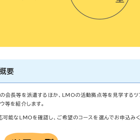
概要
Oの会長等を派遣するほか、LMOの活動拠点等を見学するツ
ウ等を紹介します。
応可能なLMOを確認し、ご希望のコースを選んでお申込みく