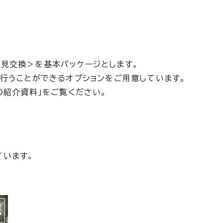
見交換＞を基本パッケージとします。
を行うことができるオプションをご用意しています。
O紹介資料」をご覧ください。
ています。