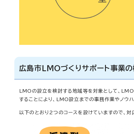
広島市LMOづくりサポート事業の
LMOの設立を検討する地域等を対象として、LM
することにより、LMO設立までの事務作業やノウハ
以下のとおり2つのコースを設けていますので、対