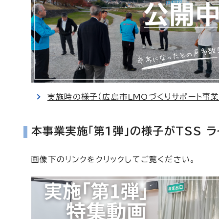
実施時の様子（広島市LMOづくりサポート事業
本事業実施「第1弾」の様子がTSS 
画像下のリンクをクリックしてご覧ください。