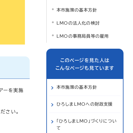
本市施策の基本方針
LMOの法人化の検討
LMOの事務局員等の雇用
このページを見た人は
こんなページも見ています
本市施策の基本方針
アーを実施
ひろしまLMOへの財政支援
ださい。
「ひろしまLMO」づくりについ
て