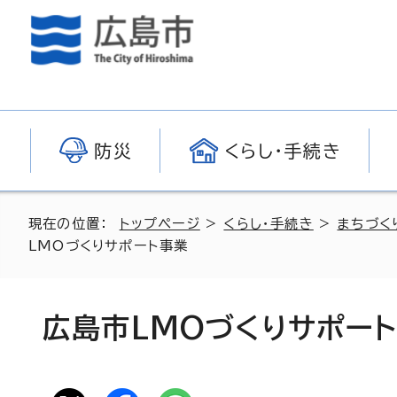
防災
くらし・手続き
現在の位置：
トップページ
>
くらし・手続き
>
まちづく
LMOづくりサポート事業
広島市LMOづくりサポー