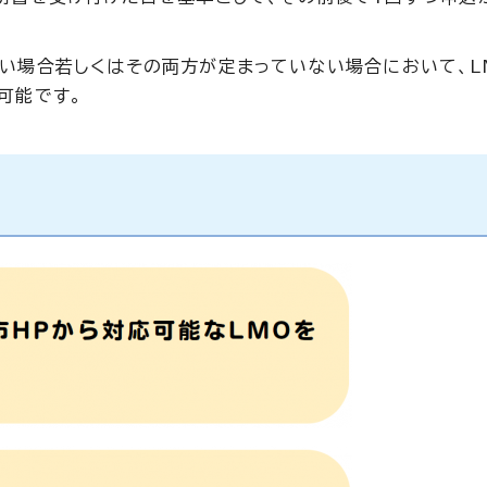
い場合若しくはその両方が定まっていない場合において、L
可能です。