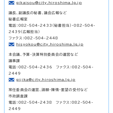
gikaisou@city.hiroshima.lg.jp
議長、副議長の秘書、議会広報など
秘書広報室
電話：082-504-2433（秘書担当）・082-504-
2439（広報担当）
ファクス：082-504-2448
hisyokou@city.hiroshima.lg.jp
本会議、予算・決算特別委員会の運営など
議事課
電話：082-504-2436 ファクス：082-504-
2449
gijika@city.hiroshima.lg.jp
常任委員会の運営、請願・陳情・要望の受付など
市政調査課
電話：082-504-2438 ファクス：082-504-
2449