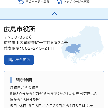
前のページへ戻る
トップページへ戻る
広島市役所
〒730-8586
広島市中区国泰寺町一丁目6番34号
代表電話：082-245-2111
庁舎案内
開庁時間
月曜日から金曜日
8時30分から17時15分まで（ただし、似島出張所は8
時から16時45分）
祝日・休日、8月6日、12月29日から1月3日は閉庁