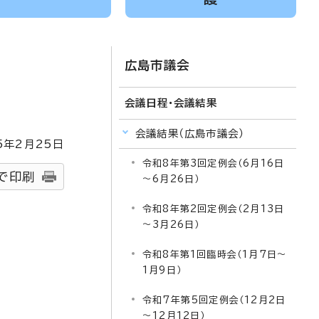
広島市議会
会議日程・会議結果
会議結果（広島市議会）
5
年2月
25
日
令和8年第3回定例会（6月16日
で印刷
～6月26日）
令和8年第2回定例会（2月13日
～3月26日）
令和8年第1回臨時会（1月7日～
1月9日）
令和7年第5回定例会（12月2日
～12月12日）