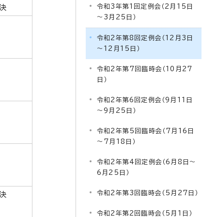
令和3年第1回定例会（2月15日
決
～3月25日）
令和2年第8回定例会（12月3日
～12月15日）
令和2年第7回臨時会（10月27
日）
令和2年第6回定例会（9月11日
～9月25日）
令和2年第5回臨時会（7月16日
～7月18日）
令和2年第4回定例会（6月8日～
6月25日）
令和2年第3回臨時会（5月27日）
決
令和2年第2回臨時会（5月1日）