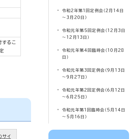
令和2年第1回定例会（2月14日
～3月20日）
令和元年第5回定例会（12月3日
～12月13日）
付するこ
定
令和元年第4回臨時会（10月28
日）
令和元年第3回定例会（9月13日
～9月27日）
令和元年第2回定例会（6月12日
～6月25日）
令和元年第1回臨時会（5月14日
～5月16日）
のサイ