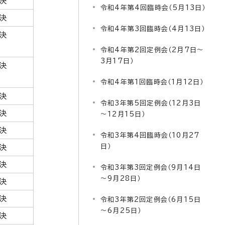
決
令和4年第4回臨時会（5月13日）
決
令和4年第3回臨時会（4月13日）
決
令和4年第2回定例会（2月7日～
3月17日）
決
令和4年第1回臨時会（1月12日）
決
令和3年第5回定例会（12月3日
決
～12月15日）
決
令和3年第4回臨時会（10月27
日）
決
決
令和3年第3回定例会（9月14日
～9月28日）
決
決
令和3年第2回定例会（6月15日
～6月25日）
決