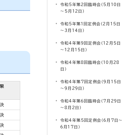
令和5年第2回臨時会（5月10日
～5月12日）
令和5年第1回定例会（2月15日
～3月14日）
令和4年第9回定例会（12月5日
～12月15日）
令和4年第8回臨時会（10月28
日）
令和4年第7回定例会（9月15日
果
～9月29日）
令和4年第6回臨時会（7月29日
決
～8月2日）
決
令和4年第5回定例会（6月7日～
決
6月17日）