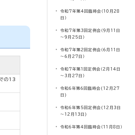
令和7年第4回臨時会（10月28
日）
令和7年第3回定例会（9月11日
～9月25日）
令和7年第2回定例会（6月11日
～6月27日）
令和7年第1回定例会（2月14日
～3月27日）
での13
令和6年第6回臨時会(12月27
日)
令和6年第5回定例会(12月3日
～12月13日)
令和6年第4回臨時会（11月8日）