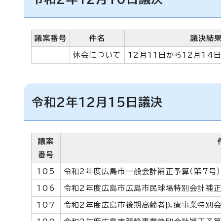
議案番号
件名
議決結
休会について
12月11日から12月14
令和2年12月15日議決
議案
番号
105
令和2年度広島市一般会計補正予算（第7号
106
令和2年度広島市広島市民球場特別会計補正
107
令和2年度広島市後期高齢者医療事業特別会