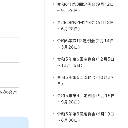
令和6年第3回定例会（9月12日
～9月26日）
令和6年第2回定例会（6月18日
～6月28日）
令和6年第1回定例会（2月14日
～3月26日）
令和5年第6回定例会（12月5日
～12月15日）
令和5年第5回臨時会（10月27
日）
でを休会と
令和5年第4回定例会（9月15日
～9月28日）
令和5年第3回定例会（6月19日
～6月30日）