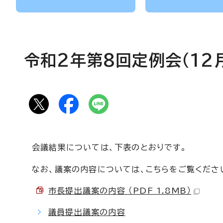
令和2年第8回定例会（12月
会議結果については、下表のとおりです。
なお、議案の内容については、こちらをご覧くださ
市長提出議案の内容 （PDF 1.8MB）
議員提出議案の内容