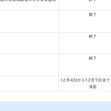
終了
終了
終了
12月4日から12月7日ま
決定