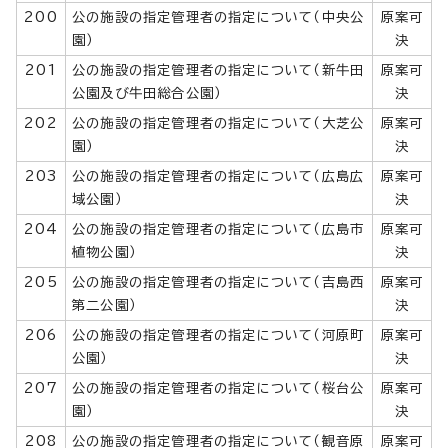
200
公の施設の指定管理者の指定について（中央公
原案可
園）
決
201
公の施設の指定管理者の指定について（新牛田
原案可
公園及び牛田総合公園）
決
202
公の施設の指定管理者の指定について（大芝公
原案可
園）
決
203
公の施設の指定管理者の指定について（広島広
原案可
域公園）
決
204
公の施設の指定管理者の指定について（広島市
原案可
植物公園）
決
205
公の施設の指定管理者の指定について（吉島西
原案可
第二公園）
決
206
公の施設の指定管理者の指定について（河原町
原案可
公園）
決
207
公の施設の指定管理者の指定について（桜台公
原案可
園）
決
208
公の施設の指定管理者の指定について（観音原
原案可