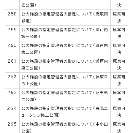
四公園）
決
258
公の施設の指定管理者の指定について（高取南
原案可
緑地）
決
259
公の施設の指定管理者の指定について（瀬戸内
原案可
第一公園）
決
260
公の施設の指定管理者の指定について（瀬戸内
原案可
第二公園）
決
261
公の施設の指定管理者の指定について（瀬戸内
原案可
第三公園）
決
262
公の施設の指定管理者の指定について（伴東丘
原案可
の上公園）
決
263
公の施設の指定管理者の指定について（沼田第
原案可
二公園）
決
264
公の施設の指定管理者の指定について（高陽ニ
原案可
ュータウン第三公園）
決
265
公の施設の指定管理者の指定について（中小田
原案可
公園）
決