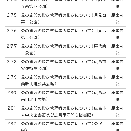
丘西第四公園）
決
275
公の施設の指定管理者の指定について（月見台
原案可
第二公園）
決
276
公の施設の指定管理者の指定について（月見台
原案可
第三公園）
決
277
公の施設の指定管理者の指定について（屋代第
原案可
一公園）
決
278
公の施設の指定管理者の指定について（広島市
原案可
安佐動物公園）
決
279
公の施設の指定管理者の指定について（広島市
原案可
西新天地公共広場）
決
280
公の施設の指定管理者の指定について（広島駅
原案可
南口地下広場）
決
281
公の施設の指定管理者の指定について（広島市
原案可
立中央図書館及び広島市こども図書館）
決
282
公の施設の指定管理者の指定について（公民
原案可
館）
決