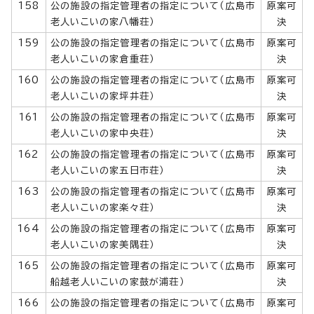
158
公の施設の指定管理者の指定について（広島市
原案可
老人いこいの家八幡荘）
決
159
公の施設の指定管理者の指定について（広島市
原案可
老人いこいの家倉重荘）
決
160
公の施設の指定管理者の指定について（広島市
原案可
老人いこいの家坪井荘）
決
161
公の施設の指定管理者の指定について（広島市
原案可
老人いこいの家中央荘）
決
162
公の施設の指定管理者の指定について（広島市
原案可
老人いこいの家五日市荘）
決
163
公の施設の指定管理者の指定について（広島市
原案可
老人いこいの家楽々荘）
決
164
公の施設の指定管理者の指定について（広島市
原案可
老人いこいの家美隅荘）
決
165
公の施設の指定管理者の指定について（広島市
原案可
船越老人いこいの家鼓が浦荘）
決
166
公の施設の指定管理者の指定について（広島市
原案可