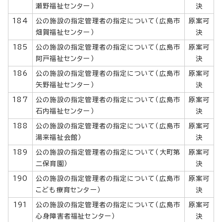
瀬野福祉センター）
決
184
公の施設の指定管理者の指定について（広島市
原案可
畑賀福祉センター）
決
185
公の施設の指定管理者の指定について（広島市
原案可
阿戸福祉センター）
決
186
公の施設の指定管理者の指定について（広島市
原案可
矢野福祉センター）
決
187
公の施設の指定管理者の指定について（広島市
原案可
石内福祉センター）
決
188
公の施設の指定管理者の指定について（広島市
原案可
湯来福祉会館）
決
189
公の施設の指定管理者の指定について（大町第
原案可
二保育園）
決
190
公の施設の指定管理者の指定について（広島市
原案可
こども療育センター）
決
191
公の施設の指定管理者の指定について（広島市
原案可
心身障害者福祉センター）
決