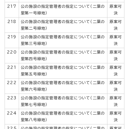
217
公の施設の指定管理者の指定について（二葉の
原案可
里第一号緑地）
決
218
公の施設の指定管理者の指定について（二葉の
原案可
里第二号緑地）
決
219
公の施設の指定管理者の指定について（二葉の
原案可
里第三号緑地）
決
220
公の施設の指定管理者の指定について（二葉の
原案可
里第四号緑地）
決
221
公の施設の指定管理者の指定について（二葉の
原案可
里第五号緑地）
決
222
公の施設の指定管理者の指定について（二葉の
原案可
里第六号緑地）
決
223
公の施設の指定管理者の指定について（二葉の
原案可
里第七号緑地）
決
224
公の施設の指定管理者の指定について（二葉の
原案可
里第八号緑地）
決
225
公の施設の指定管理者の指定について（二葉の
原案可