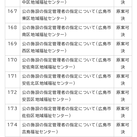
中区地域福祉センター）
決
167
公の施設の指定管理者の指定について（広島市
原案可
東区地域福祉センター）
決
168
公の施設の指定管理者の指定について（広島市
原案可
南区地域福祉センター）
決
169
公の施設の指定管理者の指定について（広島市
原案可
西区地域福祉センター）
決
170
公の施設の指定管理者の指定について（広島市
原案可
安佐南区地域福祉センター）
決
171
公の施設の指定管理者の指定について（広島市
原案可
安佐北区地域福祉センター）
決
172
公の施設の指定管理者の指定について（広島市
原案可
安芸区地域福祉センター）
決
173
公の施設の指定管理者の指定について（広島市
原案可
佐伯区地域福祉センター）
決
174
公の施設の指定管理者の指定について（広島市
原案可
吉島福祉センター）
決