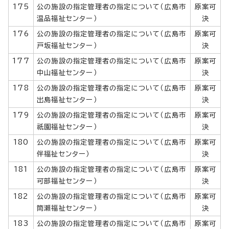
175
公の施設の指定管理者の指定について（広島市
原案可
温品福祉センター）
決
176
公の施設の指定管理者の指定について（広島市
原案可
戸坂福祉センター）
決
177
公の施設の指定管理者の指定について（広島市
原案可
中山福祉センター）
決
178
公の施設の指定管理者の指定について（広島市
原案可
出島福祉センター）
決
179
公の施設の指定管理者の指定について（広島市
原案可
祇園福祉センター）
決
180
公の施設の指定管理者の指定について（広島市
原案可
伴福祉センター）
決
181
公の施設の指定管理者の指定について（広島市
原案可
可部福祉センター）
決
182
公の施設の指定管理者の指定について（広島市
原案可
筒瀬福祉センター）
決
183
公の施設の指定管理者の指定について（広島市
原案可