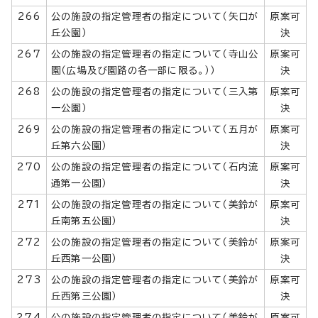
266
公の施設の指定管理者の指定について（矢口が
原案可
丘公園）
決
267
公の施設の指定管理者の指定について（寺山公
原案可
園（広場及び園路の各一部に限る。））
決
268
公の施設の指定管理者の指定について（三入第
原案可
一公園）
決
269
公の施設の指定管理者の指定について（五月が
原案可
丘第六公園）
決
270
公の施設の指定管理者の指定について（石内流
原案可
通第一公園）
決
271
公の施設の指定管理者の指定について（美鈴が
原案可
丘南第五公園）
決
272
公の施設の指定管理者の指定について（美鈴が
原案可
丘西第一公園）
決
273
公の施設の指定管理者の指定について（美鈴が
原案可
丘西第三公園）
決
274
公の施設の指定管理者の指定について（美鈴が
原案可