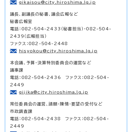
gikaisou@city.hiroshima.lg.jp
議長、副議長の秘書、議会広報など
秘書広報室
電話：082-504-2433（秘書担当）・082-504-
2439（広報担当）
ファクス：082-504-2448
hisyokou@city.hiroshima.lg.jp
本会議、予算・決算特別委員会の運営など
議事課
電話：082-504-2436 ファクス：082-504-
2449
gijika@city.hiroshima.lg.jp
常任委員会の運営、請願・陳情・要望の受付など
市政調査課
電話：082-504-2438 ファクス：082-504-
2449