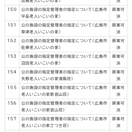
吉島老人いこいの家）
決
150
公の施設の指定管理者の指定について（広島市
原案可
宇品老人いこいの家）
決
151
公の施設の指定管理者の指定について（広島市
原案可
草津老人いこいの家）
決
152
公の施設の指定管理者の指定について（広島市
原案可
佐東老人いこいの家）
決
153
公の施設の指定管理者の指定について（広島市
原案可
沼田老人いこいの家）
決
154
公の施設の指定管理者の指定について（広島市
原案可
矢野老人いこいの家清風荘）
決
155
公の施設の指定管理者の指定について（広島市
原案可
老人いこいの家新宮山荘）
決
156
公の施設の指定管理者の指定について（広島市
原案可
老人いこいの家窓山荘）
決
157
公の施設の指定管理者の指定について（広島市
原案可
老人いこいの家さつき荘）
決