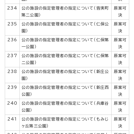
234
公の施設の指定管理者の指定について（皆実町
原案可
第二公園）
決
235
公の施設の指定管理者の指定について（仁保公
原案可
園）
決
236
公の施設の指定管理者の指定について（仁保第
原案可
一公園）
決
237
公の施設の指定管理者の指定について（仁保第
原案可
二公園）
決
238
公の施設の指定管理者の指定について（新庄公
原案可
園）
決
239
公の施設の指定管理者の指定について（新庄西
原案可
公園）
決
240
公の施設の指定管理者の指定について（兵庫谷
原案可
公園）
決
241
公の施設の指定管理者の指定について（もみじ
原案可
ヶ丘第三公園）
決