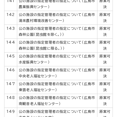
141
公の施設の指定管理者の指定について（広島市
原案可
農業振興センター）
決
142
公の施設の指定管理者の指定について（広島市
原案可
湯来農村環境改善センター）
決
143
公の施設の指定管理者の指定について（広島市
原案可
森林公園（昆虫館を除く。））
決
144
公の施設の指定管理者の指定について（広島市
原案可
森林公園（昆虫館に限る。））
決
145
公の施設の指定管理者の指定について（広島市
原案可
水産振興センター）
決
146
公の施設の指定管理者の指定について（広島市
原案可
中央老人福祉センター）
決
147
公の施設の指定管理者の指定について（広島市
原案可
東雲老人福祉センター）
決
148
公の施設の指定管理者の指定について（広島市
原案可
南観音老人福祉センター）
決
149
公の施設の指定管理者の指定について（広島市
原案可