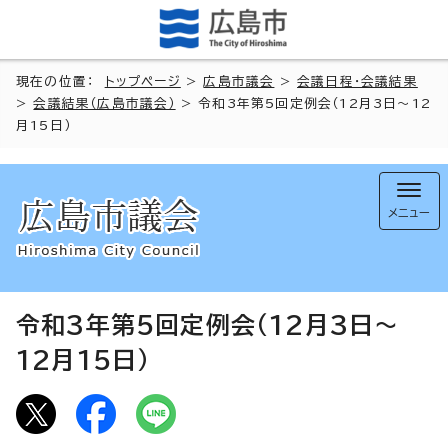
現在の位置：
トップページ
>
広島市議会
>
会議日程・会議結果
>
会議結果（広島市議会）
> 令和3年第5回定例会（12月3日～12
月15日）
メニュー
令和3年第5回定例会（12月3日～
12月15日）