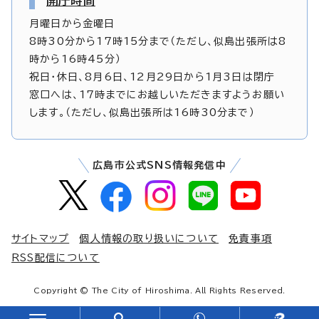
開庁時間
月曜日から金曜日
8時30分から17時15分まで（ただし、似島出張所は8
時から16時45分）
祝日・休日、8月6日、12月29日から1月3日は閉庁
窓口へは、17時までにお越しいただきますようお願い
します。（ただし、似島出張所は16時30分まで）
広島市公式SNS情報発信中
サイトマップ
個人情報の取り扱いについて
免責事項
RSS配信について
Copyright © The City of Hiroshima. All Rights Reserved.