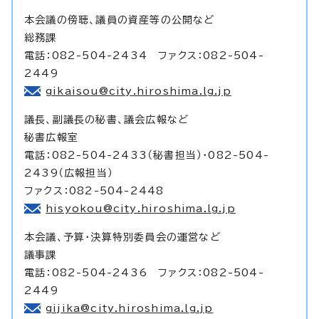
本会議の傍聴、議員の資産等の公開など
総務課
電話：082-504-2434 ファクス：082-504-
2449
gikaisou@city.hiroshima.lg.jp
議長、副議長の秘書、議会広報など
秘書広報室
電話：082-504-2433（秘書担当）・082-504-
2439（広報担当）
ファクス：082-504-2448
hisyokou@city.hiroshima.lg.jp
本会議、予算・決算特別委員会の運営など
議事課
電話：082-504-2436 ファクス：082-504-
2449
gijika@city.hiroshima.lg.jp