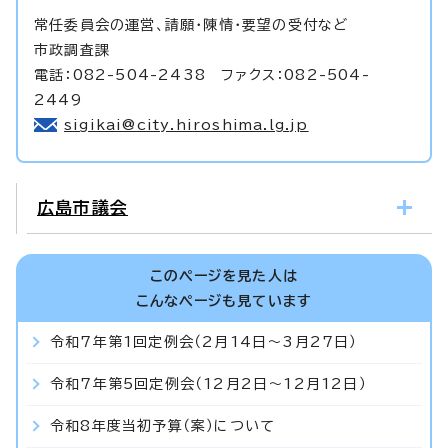
常任委員会の運営、請願・陳情・要望の受付など
市政調査課
電話：082-504-2438 ファクス：082-504-
2449
sigikai@city.hiroshima.lg.jp
広島市議会
このページを見た人は
こんなページも見ています
令和7年第1回定例会（2月14日～3月27日）
令和7年第5回定例会（12月2日～12月12日）
令和8年度当初予算（案）について