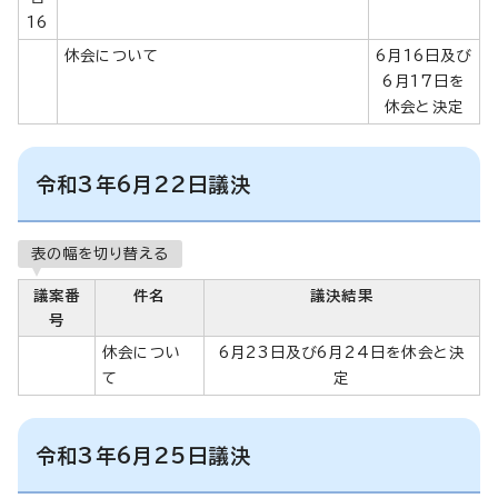
16
休会について
6月16日及び
6月17日を
休会と決定
令和3年6月22日議決
表の幅を切り替える
議案番
件名
議決結果
号
休会につい
6月23日及び6月24日を休会と決
て
定
令和3年6月25日議決