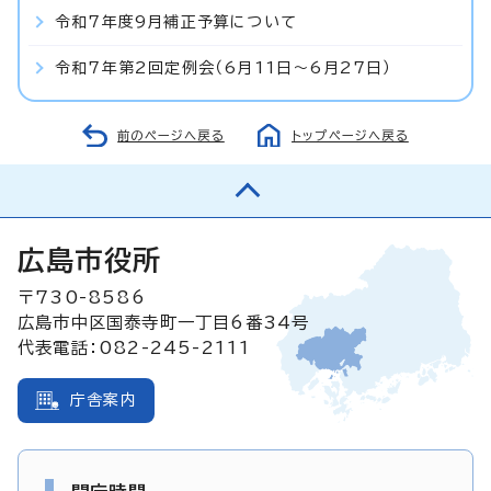
令和7年度9月補正予算について
令和7年第2回定例会（6月11日～6月27日）
前のページへ戻る
トップページへ戻る
広島市役所
〒730-8586
広島市中区国泰寺町一丁目6番34号
代表電話：082-245-2111
庁舎案内