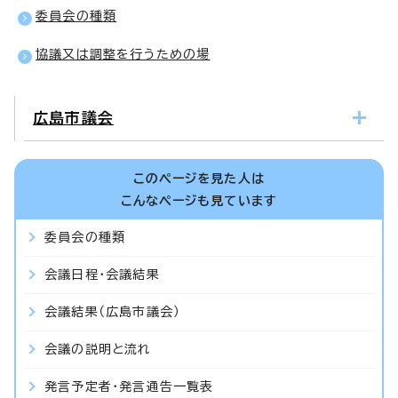
委員会の種類
協議又は調整を行うための場
広島市議会
このページを見た人は
こんなページも見ています
委員会の種類
会議日程・会議結果
会議結果（広島市議会）
会議の説明と流れ
発言予定者・発言通告一覧表