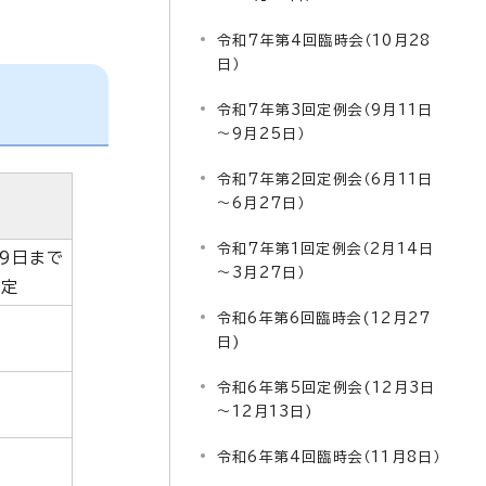
令和7年第4回臨時会（10月28
日）
令和7年第3回定例会（9月11日
～9月25日）
令和7年第2回定例会（6月11日
～6月27日）
令和7年第1回定例会（2月14日
29日まで
～3月27日）
決定
令和6年第6回臨時会(12月27
日)
令和6年第5回定例会(12月3日
～12月13日)
令和6年第4回臨時会（11月8日）