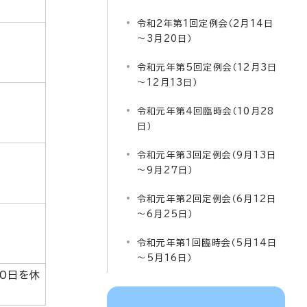
令和2年第1回定例会（2月14日
～3月20日）
令和元年第5回定例会（12月3日
～12月13日）
令和元年第4回臨時会（10月28
日）
令和元年第3回定例会（9月13日
～9月27日）
令和元年第2回定例会（6月12日
～6月25日）
令和元年第1回臨時会（5月14日
～5月16日）
20日を休