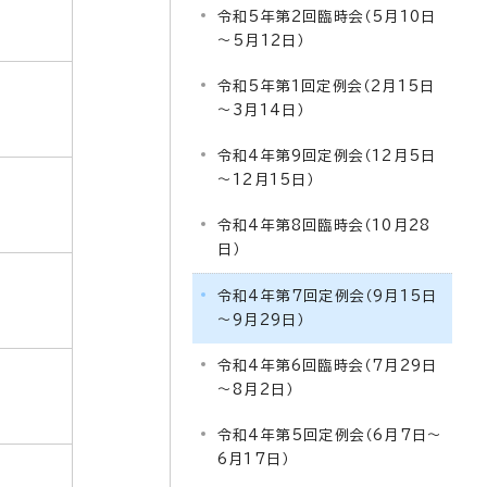
令和5年第2回臨時会（5月10日
～5月12日）
令和5年第1回定例会（2月15日
～3月14日）
令和4年第9回定例会（12月5日
～12月15日）
令和4年第8回臨時会（10月28
日）
令和4年第7回定例会（9月15日
～9月29日）
令和4年第6回臨時会（7月29日
～8月2日）
令和4年第5回定例会（6月7日～
6月17日）