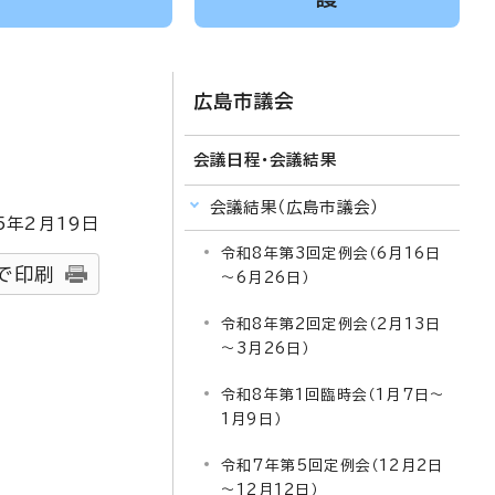
広島市議会
会議日程・会議結果
会議結果（広島市議会）
5
年2月
19
日
令和8年第3回定例会（6月16日
で印刷
～6月26日）
令和8年第2回定例会（2月13日
～3月26日）
令和8年第1回臨時会（1月7日～
1月9日）
令和7年第5回定例会（12月2日
～12月12日）