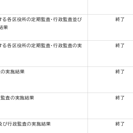
する各区役所の定期監査・行政監査並び
終了
結果
する各区役所の定期監査・行政監査の実
終了
査の実施結果
終了
政監査の実施結果
終了
及び行政監査の実施結果
終了