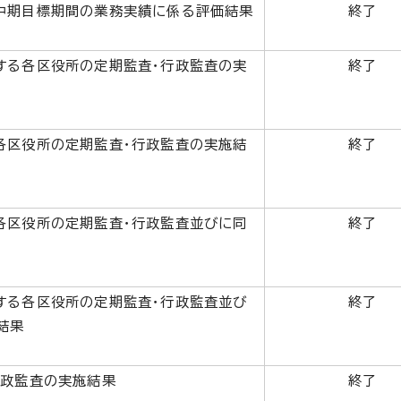
中期目標期間の業務実績に係る評価結果
終了
する各区役所の定期監査・行政監査の実
終了
各区役所の定期監査・行政監査の実施結
終了
各区役所の定期監査・行政監査並びに同
終了
する各区役所の定期監査・行政監査並び
終了
結果
行政監査の実施結果
終了