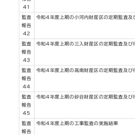
41
監査
令和4年度上期の小河内財産区の定期監査及
報告
42
監査
令和4年度上期の三入財産区の定期監査及び
報告
43
監査
令和4年度上期の高南財産区の定期監査及び
報告
44
監査
令和4年度上期の砂谷財産区の定期監査及び
報告
45
監査
令和4年度上期の工事監査の実施結果
報告