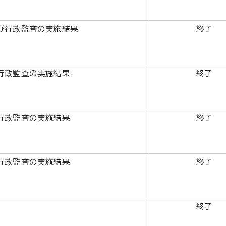
び行政監査の実施結果
終了
行政監査の実施結果
終了
行政監査の実施結果
終了
行政監査の実施結果
終了
終了