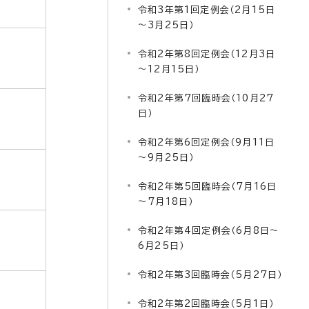
令和3年第1回定例会（2月15日
～3月25日）
令和2年第8回定例会（12月3日
～12月15日）
令和2年第7回臨時会（10月27
日）
令和2年第6回定例会（9月11日
～9月25日）
令和2年第5回臨時会（7月16日
～7月18日）
令和2年第4回定例会（6月8日～
6月25日）
令和2年第3回臨時会（5月27日）
令和2年第2回臨時会（5月1日）