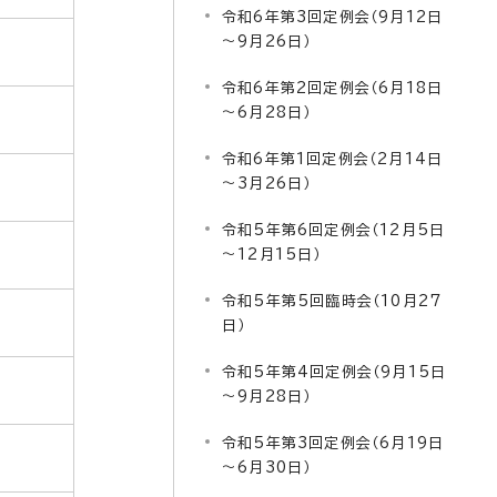
令和6年第3回定例会（9月12日
～9月26日）
令和6年第2回定例会（6月18日
～6月28日）
令和6年第1回定例会（2月14日
～3月26日）
令和5年第6回定例会（12月5日
～12月15日）
令和5年第5回臨時会（10月27
日）
令和5年第4回定例会（9月15日
～9月28日）
令和5年第3回定例会（6月19日
～6月30日）