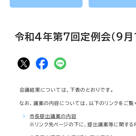
令和4年第7回定例会（9月
会議結果については、下表のとおりです。
なお、議案の内容については、以下のリンクをご覧
市長提出議案の内容
※リンク先ページの下に、提出議案等に関するP